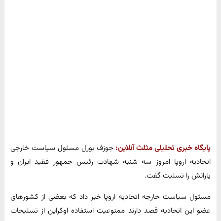
پایگاه خبری تحلیلی مثلث آنلاین:
جوزف بورل مسئول سیاست خارجی
اتحادیه اروپا امروز سه شنبه شهادت رئیس جمهور فقید ایران و
یارانش را تسلیت گفت.
مسئول سیاست خارجه اتحادیه اروپا خبر داد که بعضی از کشورهای
عضو این اتحادیه قصد دارند ممنوعیت استفاده اوکراین از تسلیحات