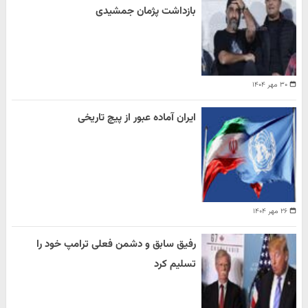
بازداشت پژمان جمشیدی
۳۰ مهر ۱۴۰۴
ایران آماده عبور از پیچ تاریخی
۲۶ مهر ۱۴۰۴
رفیق سابق و دشمن فعلی ترامپ خود را
تسلیم کرد