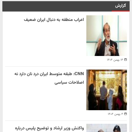
گزارش
اعراب منطقه به دنبال ایران ضعیف
۱۴ بهمن ۱۴۰۴
CNN: طبقه متوسط ایران درد نان دارد نه
اصلاحات سیاسی
۴ بهمن ۱۴۰۴
واکنش وزیر ارشاد و توضیح پلیس درباره