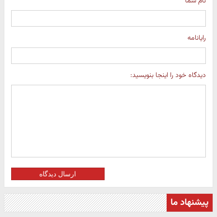
نام شما
رایانامه
دیدگاه خود را اینجا بنویسید:
ارسال دیدگاه
پیشنهاد ما