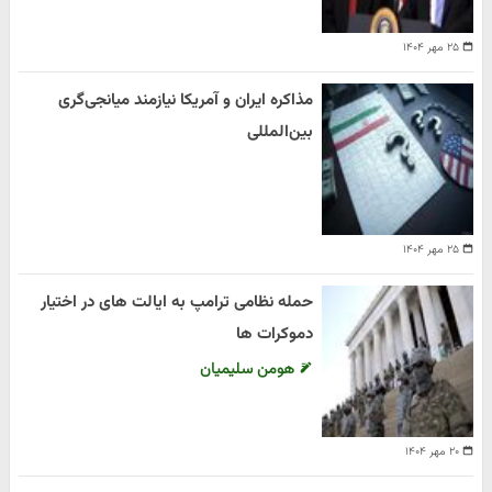
۲۵ مهر ۱۴۰۴
مذاکره ایران و آمریکا نیازمند میانجی‌گری
بین‌المللی
۲۵ مهر ۱۴۰۴
حمله نظامی ترامپ به ایالت های در اختیار
دموکرات ها
هومن سلیمیان
۲۰ مهر ۱۴۰۴