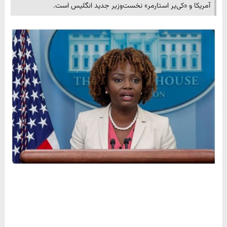
آمریکا و «کی‌یر استارمر» نخست‌وزیر جدید انگلیس است.