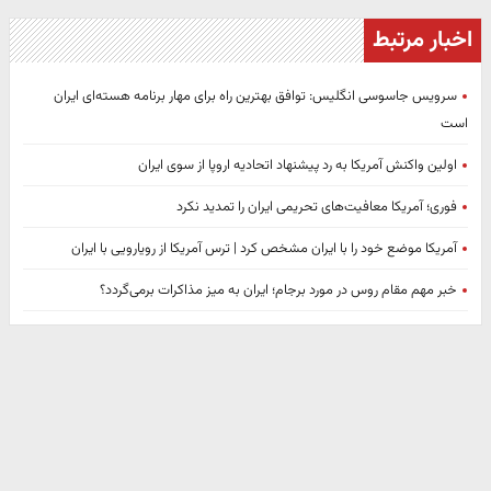
اخبار مرتبط
سرویس جاسوسی انگلیس: توافق بهترین راه برای مهار برنامه هسته‌ای ایران
است
اولین واکنش آمریکا به رد پیشنهاد اتحادیه اروپا از سوی ایران
فوری؛ آمریکا معافیت‌های تحریمی ایران را تمدید نکرد
آمریکا موضع خود را با ایران مشخص کرد | ترس آمریکا از رویارویی با ایران
خبر مهم مقام روس در مورد برجام؛ ایران به میز مذاکرات برمی‌گردد؟