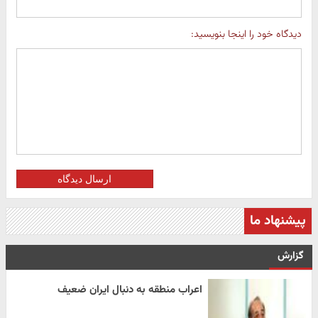
دیدگاه خود را اینجا بنویسید:
ارسال دیدگاه
پیشنهاد ما
گزارش
اعراب منطقه به دنبال ایران ضعیف