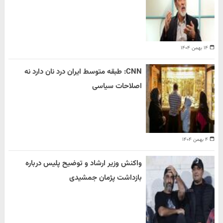
۱۴ بهمن ۱۴۰۴
CNN: طبقه متوسط ایران درد نان دارد نه
اصلاحات سیاسی
۴ بهمن ۱۴۰۴
واکنش وزیر ارشاد و توضیح پلیس درباره
بازداشت پژمان جمشیدی