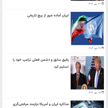
۳۰ مهر ۱۴۰۴
ایران آماده عبور از پیچ تاریخی
۲۶ مهر ۱۴۰۴
رفیق سابق و دشمن فعلی ترامپ خود را
تسلیم کرد
۲۵ مهر ۱۴۰۴
مذاکره ایران و آمریکا نیازمند میانجی‌گری