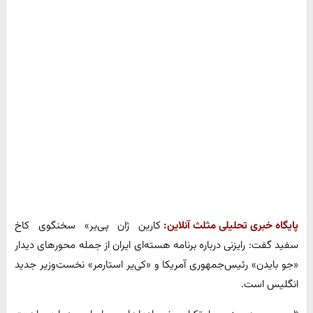
پایگاه خبری تحلیلی مثلث آنلاین:
کارین ژان پی‌یر» سخنگوی کاخ
سفید گفت: رایزنی درباره برنامه هسته‌ای ایران از جمله محورهای دیدار
«جو بایدن» رئیس‌جمهوری آمریکا و «کی‌یر استارمر» نخست‌وزیر جدید
انگلیس است.