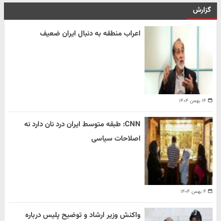
گزارش
اعراب منطقه به دنبال ایران ضعیف
۱۴ بهمن ۱۴۰۴
CNN: طبقه متوسط ایران درد نان دارد نه
اصلاحات سیاسی
۴ بهمن ۱۴۰۴
واکنش وزیر ارشاد و توضیح پلیس درباره