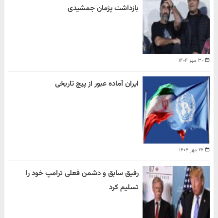
بازداشت پژمان جمشیدی
۳۰ مهر ۱۴۰۴
ایران آماده عبور از پیچ تاریخی
۲۶ مهر ۱۴۰۴
رفیق سابق و دشمن فعلی ترامپ خود را
تسلیم کرد