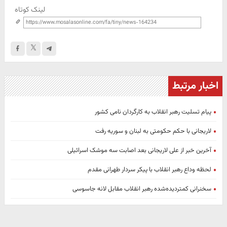
لینک کوتاه
اخبار مرتبط
پیام تسلیت رهبر انقلاب به کارگردان نامی کشور
لاریجانی با حکم حکومتی به لبنان و سوریه رفت
آخرین خبر از علی لاریجانی بعد اصابت سه موشک اسرائیلی
لحظه وداع رهبر انقلاب با پیکر سردار طهرانی مقدم
سخنرانی کمتردیده‌شده رهبر انقلاب مقابل لانه جاسوسی