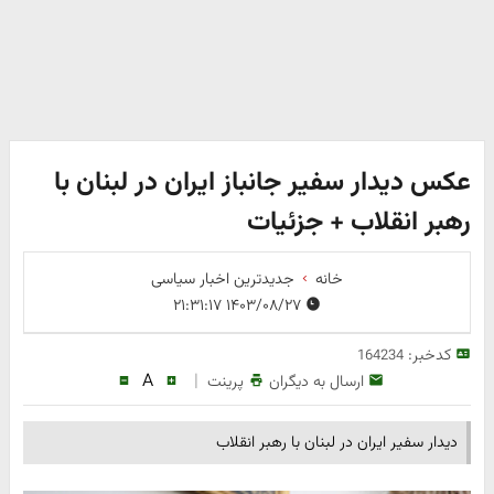
عکس دیدار سفیر جانباز ایران در لبنان با
رهبر انقلاب + جزئیات
خانه
جدیدترین اخبار سیاسی
۱۴۰۳/۰۸/۲۷ ۲۱:۳۱:۱۷
کدخبر:
164234
A
|
ارسال به دیگران
پرینت
دیدار سفیر ایران در لبنان با رهبر انقلاب