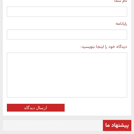
نام شما
رایانامه
دیدگاه خود را اینجا بنویسید:
ارسال دیدگاه
پیشنهاد ما