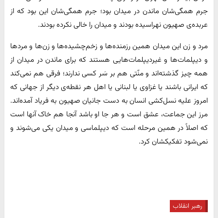
جرم همگی‌شان ماندن در میدان بود؛ جرم همگی‌شان این بود که از
عربده‌ی صهیون نهراسیده بودند و میدان را خالی نکرده بودند.
مرد و زن این میدان همین رزمنده‌ها و زخم‌چشیده‌ها و زن‌ها و مردها
و دیپلمات‌ها و غیردیپلمات‌هایی هستند که برای ماندن در میدان از
همه چیز گذشته‌اند و منّتی هم بر سَر کسی ندارند؛ فرقی هم نمی‌کند
که ایرانی باشند یا غزاوی یا لبنانی یا اهل هر نقطه‌ی دیگر از جهانی که
امروز علیه نسل‌کشی انسان به دست جانیان صهیون به فریاد آمده‌اند.
مرز این جماعت، عشق است و هر جا او باشد آنجا هم خاک آنها است
که اصلاً در همین مرحله است که دیپلماسی و میدان یکی می‌شوند و
نمی‌شود تفکیکشان کرد.
رهبر انقلاب