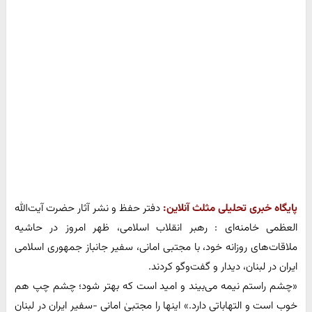
پایگاه خبری تحلیلی مثلث آنلاین:
دفتر حفظ و نشر آثار حضرت آیت‌الله
العظمی خامنه‌ای : رهبر انقلاب اسلامی، ظهر امروز در حاشیه
ملاقات‌های روزانه خود، با مجتبی امانی، سفیر جانباز جمهوری اسلامی
ایران در لبنان، دیدار و گفت‌وگو کردند.
«چشم راستم نیمه می‌بیند و امید است که بهتر شود؛ چشم چپ هم
خوب است و التهاباتی دارد.» اینها را مجتبیٰ امانی -سفیر ایران در لبنان