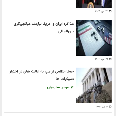
۲۵ مهر ۱۴۰۴
مذاکره ایران و آمریکا نیازمند میانجی‌گری
بین‌المللی
۲۵ مهر ۱۴۰۴
حمله نظامی ترامپ به ایالت های در اختیار
دموکرات ها
هومن سلیمیان
۲۰ مهر ۱۴۰۴