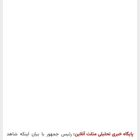
پایگاه خبری تحلیلی مثلث آنلاین:
رئیس جمهور با بیان اینکه شاهد