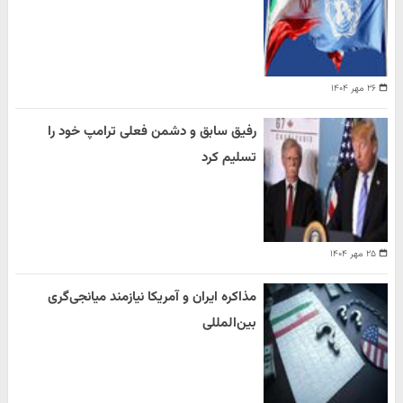
۲۶ مهر ۱۴۰۴
رفیق سابق و دشمن فعلی ترامپ خود را
تسلیم کرد
۲۵ مهر ۱۴۰۴
مذاکره ایران و آمریکا نیازمند میانجی‌گری
بین‌المللی