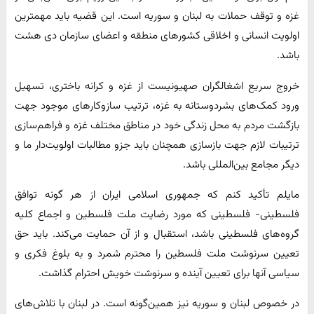
غزه و توقف حملات به لبنان و سوریه است. این قضیه باید مهمترین
اولویت انسانی و اخلاقی کشورهای منطقه و اعضای سازمان دی هشت
باشد.
خروج سریع اشغالگران صهیونیست از غزه و کرانه باختری، تسهیل
ورود کمک‌های بشردوستانه به غزه، ترتیب سازوکارهای موجود جهت
بازگشت مردم به محل زندگی خود در مناطق مختلف غزه و فراهم‌سازی
ترتیبات لازم جهت بازسازی همچنان باید جزو مطالبات اولویت‌دار ما و
دیگر مجامع بین‌المللی باشد.
مایلم تأکید کنم که جمهوری اسلامی ایران از هر گونه توافق
فلسطینی- فلسطینی که مورد رضایت ملت فلسطین و اجماع کلیه
گروه‌های فلسطینی باشد، استقبال و از آن حمایت می‌کند. باید حق
تعیین سرنوشت ملت فلسطین را محترم شمرد و به بلوغ فکری و
سیاسی آنها برای تعیین آینده و سرنوشت خویش احترام گذاشت.
در خصوص لبنان و سوریه نیز همین‌گونه است. در لبنان با تلاش‌های