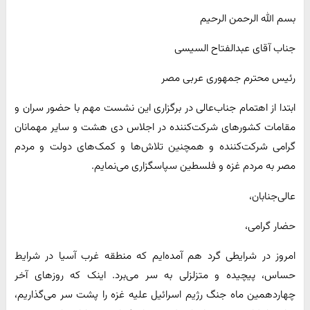
بسم الله الرحمن الرحیم
جناب آقای عبدالفتاح السیسی
رئیس محترم جمهوری عربی مصر
ابتدا از اهتمام جناب‌عالی در برگزاری این نشست مهم با حضور سران و
مقامات کشورهای شرکت‌کننده در اجلاس دی هشت و سایر مهمانان
گرامی شرکت‌کننده و همچنین تلاش‌ها و کمک‌های دولت و مردم
مصر به مردم غزه و فلسطین سپاسگزاری می‌نمایم.
عالی‌جنابان،
حضار گرامی،
امروز در شرایطی گرد هم آمده‌ایم که منطقه غرب آسیا در شرایط
حساس، پیچیده و متزلزلی به سر می‌برد. اینک که روزهای آخر
چهاردهمین ماه جنگ رژیم اسرائیل علیه غزه را پشت سر می‌گذاریم،