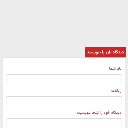
دیدگاه تان را بنویسید
نام شما
رایانامه
دیدگاه خود را اینجا بنویسید: