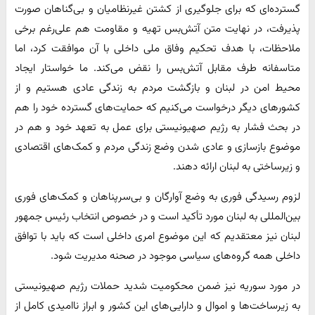
گسترده‌ای که برای جلوگیری از کشتن غیرنظامیان و بی‌گناهان صورت
پذیرفت، در نهایت متن آتش‌بس تهیه و مقاومت هم علی‌رغم برخی
ملاحظات، با هدف تحکیم وفاق ملی داخلی با آن موافقت کرد، اما
متاسفانه طرف مقابل آتش‌بس را نقض می‌کند. ما خواستار ایجاد
محیط امن در لبنان و بازگشت مردم به زندگی عادی هستیم و از
کشورهای دیگر درخواست می‌کنیم که حمایت‌های گسترده خود را هم
در بحث فشار به رژیم صهیونیستی برای عمل به تعهد خود و هم در
موضوع بازسازی و عادی شدن وضع زندگی مردم و کمک‌های اقتصادی
و زیرساختی به لبنان ارائه دهند.
لزوم رسیدگی فوری به وضع آوارگان و بی‌سرپناهان و کمک‌های فوری
بین‌المللی به لبنان مورد تأکید است و در خصوص انتخاب رئیس جمهور
لبنان نیز معتقدیم که این موضوع امری داخلی است که باید با توافق
داخلی همه گروه‌های سیاسی موجود در صحنه مدیریت شود.
در مورد سوریه نیز ضمن محکومیت شدید حملات رژیم صهیونیستی
به زیرساخت‌ها و اموال و دارایی‌های این کشور و ابراز ناامیدی کامل از