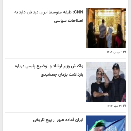
CNN: طبقه متوسط ایران درد نان دارد نه
اصلاحات سیاسی
۴ بهمن ۱۴۰۴
واکنش وزیر ارشاد و توضیح پلیس درباره
بازداشت پژمان جمشیدی
۳۰ مهر ۱۴۰۴
ایران آماده عبور از پیچ تاریخی