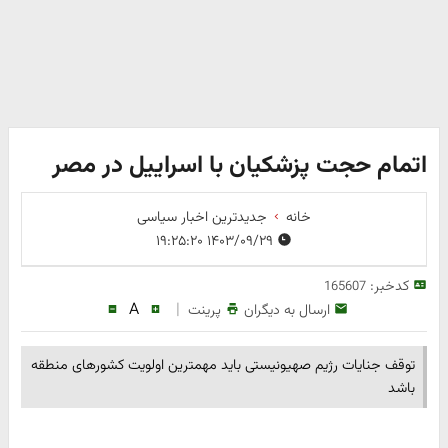
اتمام حجت پزشکیان با اسراییل در مصر
خانه
جدیدترین اخبار سیاسی
۱۴۰۳/۰۹/۲۹ ۱۹:۲۵:۲۰
کدخبر:
165607
A
|
ارسال به دیگران
پرینت
توقف جنایات رژیم صهیونیستی باید مهمترین اولویت کشورهای منطقه
باشد