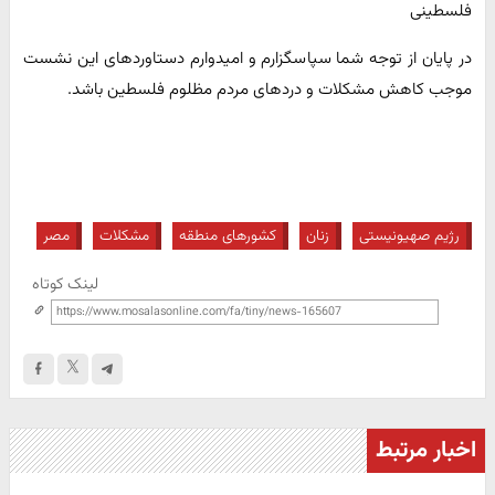
فلسطینی
در پایان از توجه شما سپاسگزارم و امیدوارم دستاوردهای این نشست
موجب کاهش مشکلات و دردهای مردم مظلوم فلسطین باشد.
رژیم صهیونیستی
زنان
کشورهای منطقه
مشکلات
مصر
لینک کوتاه
اخبار مرتبط