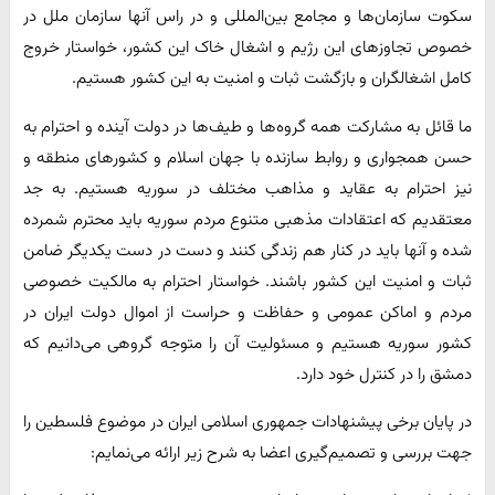
سکوت سازمان‌ها و مجامع بین‌المللی و در راس آنها سازمان ملل در
خصوص تجاوزهای این رژیم و اشغال خاک این کشور، خواستار خروج
کامل اشغالگران و بازگشت ثبات و امنیت به این کشور هستیم.
ما قائل به مشارکت همه گروه‌ها و طیف‌ها در دولت آینده و احترام به
حسن همجواری و روابط سازنده با جهان اسلام و کشورهای منطقه و
نیز احترام به عقاید و مذاهب مختلف در سوریه هستیم. به جد
معتقدیم که اعتقادات مذهبی متنوع مردم سوریه باید محترم شمرده
شده و آنها باید در کنار هم زندگی کنند و دست در دست یکدیگر ضامن
ثبات و امنیت این کشور باشند. خواستار احترام به مالکیت خصوصی
مردم و اماکن عمومی و حفاظت و حراست از اموال دولت ایران در
کشور سوریه هستیم و مسئولیت آن را متوجه گروهی می‌دانیم که
دمشق را در کنترل خود دارد.
در پایان برخی پیشنهادات جمهوری اسلامی ایران در موضوع فلسطین را
جهت بررسی و تصمیم‌گیری اعضا به شرح زیر ارائه می‌نمایم: