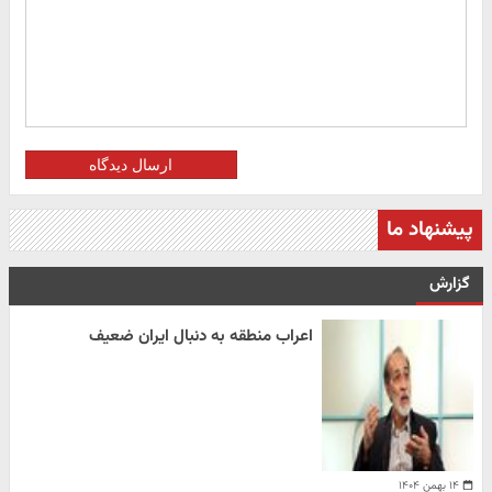
ارسال دیدگاه
پیشنهاد ما
گزارش
اعراب منطقه به دنبال ایران ضعیف
۱۴ بهمن ۱۴۰۴