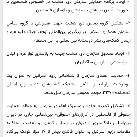
۱- ایجاد برنامه حمایتی سازمان دی هشت در خصوص فلسطین با
محوریت تأمین نیازهای توسعه‌ای و بازسازی فلسطین
۲- تشکیل گروه تماس دی هشت جهت همراهی با گروه تماس
سازمان همکاری اسلامی در پیگیری بین‌المللی توقف جنگ علیه غزه و
ارسال کمک‌های بشر دوستانه بین‌المللی به این منطقه
۳- ایجاد صندوق سازمان دی هشت جهت به بازسازی نوار غزه و لبنان
و توانبخشی و بازیانی ساکنان آن
۴- حمایت اعضای سازمان از شناسائی رژیم اسرائیل به عنوان یک
موجودیت آپارتاید و تلاش مشترک کشورهای عضو برای احیای
قطعنامه ۳۳۷۹ مجمع عمومی سازمان ملل متحد
۵- تشکیل کمیته حقوقی مشترک اعضای سازمان به منظور حمایت
حقوقی از فلسطین در کارزارهای حقوقی‌- بین‌المللی جاری در دیوان
بین‌المللی دادگستری و دیوان بین‌المللی کیفری و تعقیب محاکمه
مقامات رژیم اسرائیل به عنوان قاتلان بیش از ۱۷ هزار کودک بی‌گناه