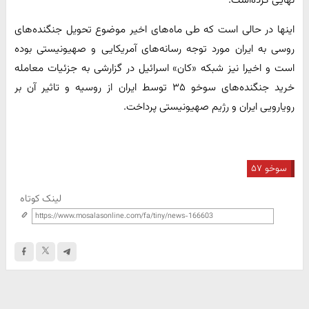
اینها در حالی است که طی ماه‌های اخیر موضوع تحویل جنگنده‌های
روسی به ایران مورد توجه رسانه‌های آمریکایی و صهیونیستی بوده
است و اخیرا نیز شبکه «کان» اسرائیل در گزارشی به جزئیات معامله
خرید جنگنده‌های سوخو ۳۵ توسط ایران از روسیه و تاثیر آن بر
رویارویی ایران و رژیم صهیونیستی پرداخت.
سوخو ۵۷
لینک کوتاه