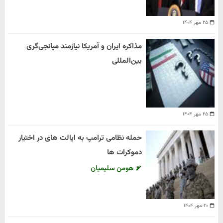
۲۵ مهر ۱۴۰۴
مذاکره ایران و آمریکا نیازمند میانجی‌گری
بین‌المللی
۲۵ مهر ۱۴۰۴
حمله نظامی ترامپ به ایالت های در اختیار
دموکرات ها
هومن سلیمیان
۲۰ مهر ۱۴۰۴