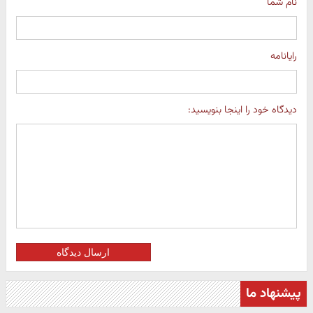
نام شما
رایانامه
دیدگاه خود را اینجا بنویسید:
ارسال دیدگاه
پیشنهاد ما