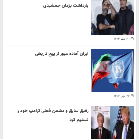
بازداشت پژمان جمشیدی
۳۰ مهر ۱۴۰۴
ایران آماده عبور از پیچ تاریخی
۲۶ مهر ۱۴۰۴
رفیق سابق و دشمن فعلی ترامپ خود را
تسلیم کرد