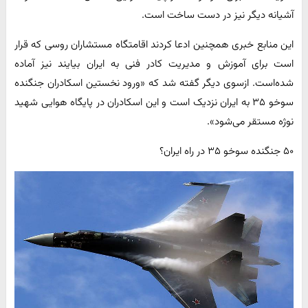
آشیانه دیگر نیز در دست ساخت است.
این منابع خبری همچنین ادعا کردند اقامتگاه مستشاران روسی که قرار
است برای آموزش و مدیریت کادر فنی به ایران بیایند نیز آماده
شده‌است. ازسوی دیگر گفته شد که «ورود نخستین اسکادران جنگنده
سوخو ۳۵ به ایران نزدیک است و این اسکادران در پایگاه هوایی شهید
نوژه مستقر می‌شود».
۵۰ جنگنده سوخو ۳۵ در راه ایران؟