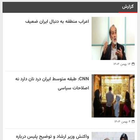
گزارش
اعراب منطقه به دنبال ایران ضعیف
۱۴ بهمن ۱۴۰۴
CNN: طبقه متوسط ایران درد نان دارد نه
اصلاحات سیاسی
۴ بهمن ۱۴۰۴
واکنش وزیر ارشاد و توضیح پلیس درباره