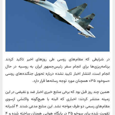
در شرایطی که مقام‌های روسی طی روزهای اخیر تاکید کردند
برنامه‌ریزی‌ها برای انجام سفر رئیس‌جمهور ایران به روسیه در حال
انجام است، انتشار اخبار تایید نشده درباره تحویل جنگنده‌های روسی
«سوخود ۳۵» همچنان مورد توجه رسانه‌ها قرار دارد.
همین چند روز قبل بود که برخی منابع خبری اخبار ضد و نقیضی در این
زمینه منتشر کردند؛ اخباری که البته با هیچ‌گونه واکنشی ازسوی
مقام‌های رسمی دو طرف مواجه نشد. این منابع مدعی شدند ۴ آشیانه
تقویت شده برای سوخو ۳۵ در پایگاه هوایی همدان ساخته شده و ۴