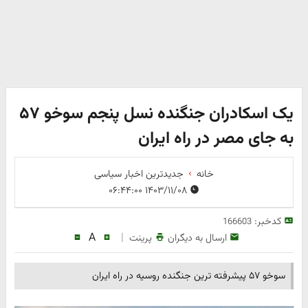
یک اسکادران جنگنده نسل پنجم سوخو ۵۷
به جای مصر در راه ایران
خانه
جدیدترین اخبار سیاسی
۱۴۰۳/۱۱/۰۸ ۰۶:۴۴:۰۰
کدخبر:
166603
A
|
ارسال به دیگران
پرینت
سوخو ۵۷ پیشرفته ترین جنگنده روسیه در راه ایران