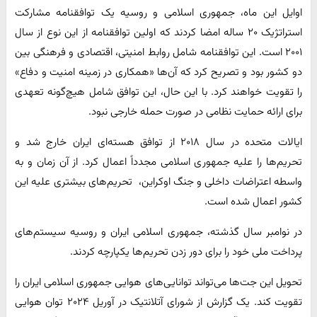
اوایل این ماه، جمهوری اسلامی و روسیه یک توافقنامه مشارکت
استراتژیک ۲۰ ساله امضا کردند که اولین توافقنامه از این نوع از سال
۲۰۰۱ است. این توافقنامه شامل روابط امنیتی، اقتصادی و فرهنگی بین
دو کشور بود و تصریح کرد که آن‌ها «همکاری در زمینه امنیت و دفاع»
را تقویت خواهند کرد. با این حال، این توافق شامل هیچ‌گونه تعهدی
برای ارائه حمایت نظامی در صورت حمله خارجی نبود.
ایالات متحده در سال ۲۰۱۸ از توافق هسته‌ای ایران خارج شد و
تحریم‌ها را علیه جمهوری اسلامی مجدداً اعمال کرد. از آن زمان و به
واسطه اعتراضات داخلی و جنگ اوکراین، تحریم‌های بیشتری علیه این
کشور اعمال شده است.
در نوامبر سال گذشته، جمهوری اسلامی ایران و روسیه سیستم‌های
پرداخت ملی خود را برای دور زدن تحریم‌ها یکپارچه کردند.
تحویل این جت‌ها می‌تواند توانایی‌های هوایی جمهوری اسلامی ایران را
تقویت کند. یک گزارش از شورای آتلانتیک در آوریل ۲۰۲۴ توان هوایی