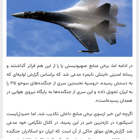
در ادامه اما، برخی منابع صهیونیستی پا را از این هم فراتر گذاشتند و
رسانه امنیتی «اینتلی تایمز» مدعی شد که براساس گزارش اولیه‌ای که
به دستش رسیده، «روسیه نخستین سری از جنگنده‌های سوخو ۳۵ را
به ایران تحویل داده‌ و این سری از جنگنده‌ها به پایگاه نیروی هوایی در
همدان رسیده‌است».
اگرچه این خبر ازسوی برخی منابع داخلی تکذیب شد، اما «میدل‌ایست
اسپکتور» در تازه‌ترین خبر در این زمینه، در کانال تلگرامی خود مدعی
شد گزارش‌های موثق حاکی از آن است که ایران دو اسکادران جنگنده