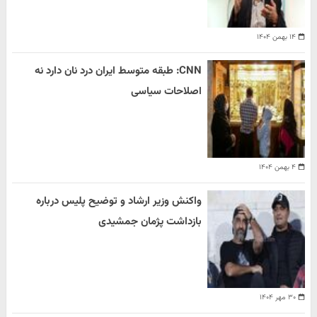
۱۴ بهمن ۱۴۰۴
CNN: طبقه متوسط ایران درد نان دارد نه
اصلاحات سیاسی
۴ بهمن ۱۴۰۴
واکنش وزیر ارشاد و توضیح پلیس درباره
بازداشت پژمان جمشیدی
۳۰ مهر ۱۴۰۴