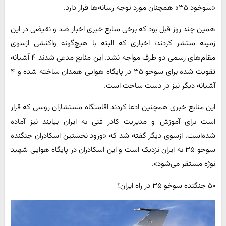
«سوخود ۳۵» همچنان مورد توجه رسانه‌ها قرار دارد.
همین چند روز قبل بود که برخی منابع خبری اخبار ضد و نقیضی در این
زمینه منتشر کردند؛ اخباری که البته با هیچ‌گونه واکنشی ازسوی
مقام‌های رسمی دو طرف مواجه نشد. این منابع مدعی شدند ۴ آشیانه
تقویت شده برای سوخو ۳۵ در پایگاه هوایی همدان ساخته شده و ۴
آشیانه دیگر نیز در دست ساخت است.
این منابع خبری همچنین ادعا کردند اقامتگاه مستشاران روسی که قرار
است برای آموزش و مدیریت کادر فنی به ایران بیایند نیز آماده
شده‌است. ازسوی دیگر گفته شد که «ورود نخستین اسکادران جنگنده
سوخو ۳۵ به ایران نزدیک است و این اسکادران در پایگاه هوایی شهید
نوژه مستقر می‌شود».
۵۰ جنگنده سوخو ۳۵ در راه ایران؟