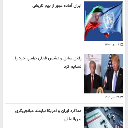
ایران آماده عبور از پیچ تاریخی
۲۶ مهر ۱۴۰۴
رفیق سابق و دشمن فعلی ترامپ خود را
تسلیم کرد
۲۵ مهر ۱۴۰۴
مذاکره ایران و آمریکا نیازمند میانجی‌گری
بین‌المللی