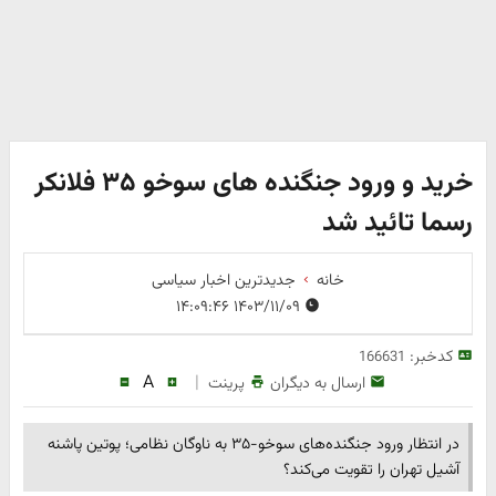
خرید و ورود جنگنده های سوخو ۳۵ فلانکر
رسما تائید شد
خانه
جدیدترین اخبار سیاسی
۱۴۰۳/۱۱/۰۹ ۱۴:۰۹:۴۶
کدخبر:
166631
A
|
ارسال به دیگران
پرینت
در انتظار ورود جنگنده‌های سوخو-۳۵ به ناوگان نظامی؛ پوتین پاشنه
آشیل تهران را تقویت می‌کند؟