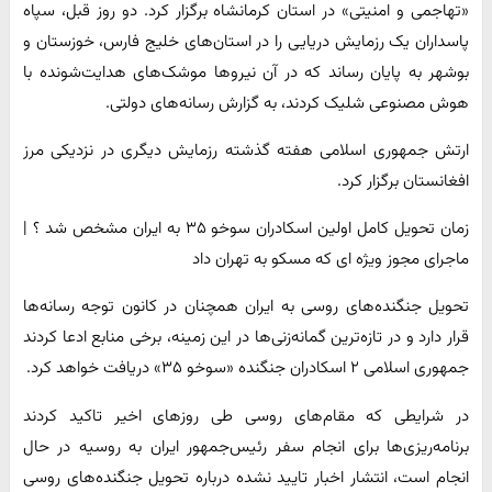
«تهاجمی و امنیتی» در استان کرمانشاه برگزار کرد. دو روز قبل، سپاه
پاسداران یک رزمایش دریایی را در استان‌های خلیج فارس، خوزستان و
بوشهر به پایان رساند که در آن نیروها موشک‌های هدایت‌شونده با
هوش مصنوعی شلیک کردند، به گزارش رسانه‌های دولتی.
ارتش جمهوری اسلامی هفته گذشته رزمایش دیگری در نزدیکی مرز
افغانستان برگزار کرد.
زمان تحویل کامل اولین اسکادران سوخو ۳۵ به ایران مشخص شد ؟ |
ماجرای مجوز ویژه‌ ای که مسکو به تهران داد
تحویل جنگنده‌های روسی به ایران همچنان در کانون توجه رسانه‌ها
قرار دارد و در تازه‌ترین گمانه‌زنی‌ها در این زمینه، برخی منابع ادعا کردند
جمهوری اسلامی ۲ اسکادران جنگنده «سوخو ۳۵» دریافت خواهد کرد.
در شرایطی که مقام‌های روسی طی روزهای اخیر تاکید کردند
برنامه‌ریزی‌ها برای انجام سفر رئیس‌جمهور ایران به روسیه در حال
انجام است، انتشار اخبار تایید نشده درباره تحویل جنگنده‌های روسی