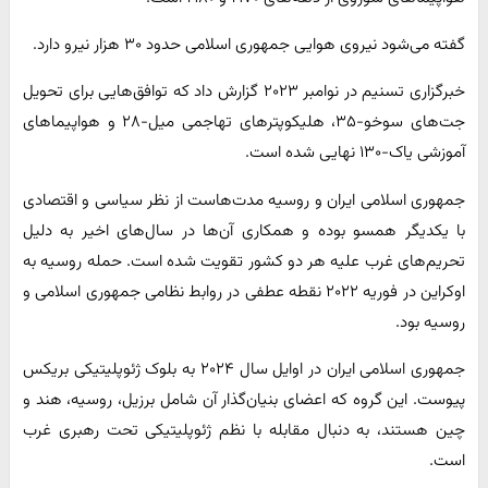
گفته می‌شود نیروی هوایی جمهوری اسلامی حدود ۳۰ هزار نیرو دارد.
خبرگزاری تسنیم در نوامبر ۲۰۲۳ گزارش داد که توافق‌هایی برای تحویل
جت‌های سوخو-۳۵، هلیکوپترهای تهاجمی میل-۲۸ و هواپیماهای
آموزشی یاک-۱۳۰ نهایی شده است.
جمهوری اسلامی ایران و روسیه مدت‌هاست از نظر سیاسی و اقتصادی
با یکدیگر همسو بوده‌ و همکاری آن‌ها در سال‌های اخیر به دلیل
تحریم‌های غرب علیه هر دو کشور تقویت شده است. حمله روسیه به
اوکراین در فوریه ۲۰۲۲ نقطه عطفی در روابط نظامی جمهوری اسلامی و
روسیه بود.
جمهوری اسلامی ایران در اوایل سال ۲۰۲۴ به بلوک ژئوپلیتیکی بریکس
پیوست. این گروه که اعضای بنیان‌گذار آن شامل برزیل، روسیه، هند و
چین هستند، به دنبال مقابله با نظم ژئوپلیتیکی تحت رهبری غرب
است.