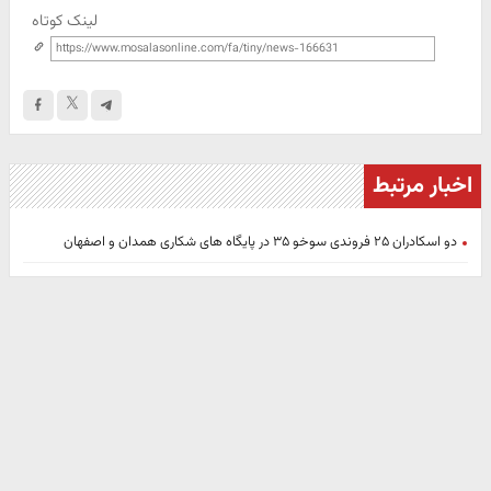
لینک کوتاه
اخبار مرتبط
دو اسکادران ۲۵ فروندی سوخو ۳۵ در پایگاه های شکاری همدان و اصفهان