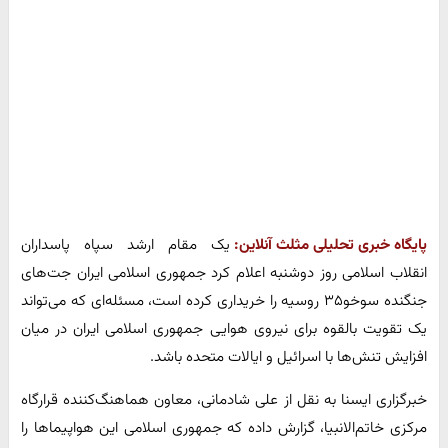
پایگاه خبری تحلیلی مثلث آنلاین:
یک مقام ارشد سپاه پاسداران
انقلاب اسلامی روز دوشنبه اعلام کرد جمهوری اسلامی ایران جت‌های
جنگنده سوخو۳۵ روسیه را خریداری کرده است، مسئله‌ای که می‌تواند
یک تقویت بالقوه برای نیروی هوایی جمهوری اسلامی ایران در میان
افزایش تنش‌ها با اسرائیل و ایالات متحده باشد.
خبرگزاری ایسنا به نقل از علی شادمانی، معاون هماهنگ‌کننده قرارگاه
مرکزی خاتم‌الانبیا، گزارش داده که جمهوری اسلامی این هواپیماها را