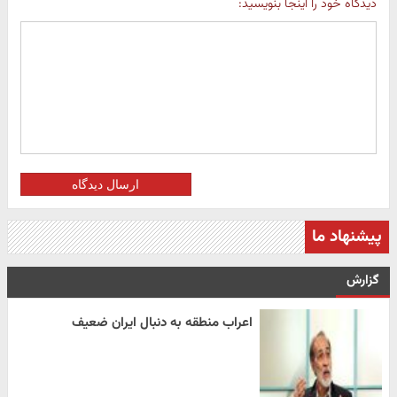
دیدگاه خود را اینجا بنویسید:
ارسال دیدگاه
پیشنهاد ما
گزارش
اعراب منطقه به دنبال ایران ضعیف