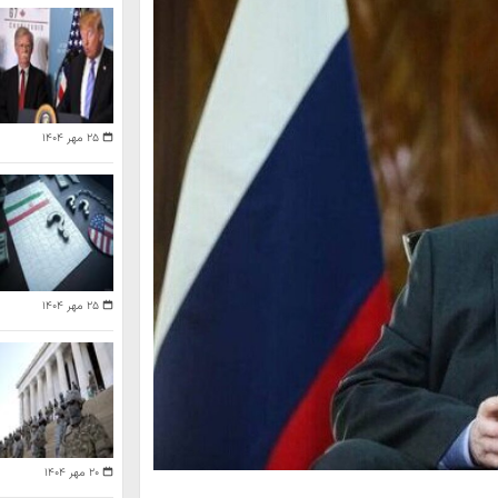
۲۵ مهر ۱۴۰۴
۲۵ مهر ۱۴۰۴
۲۰ مهر ۱۴۰۴