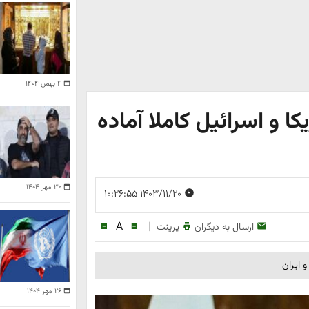
۴ بهمن ۱۴۰۴
ا و اسرائیل کاملا آماده
۳۰ مهر ۱۴۰۴
۱۴۰۳/۱۱/۲۰ ۱۰:۲۶:۵۵
A
|
ارسال به دیگران
پرینت
 ایران
۲۶ مهر ۱۴۰۴