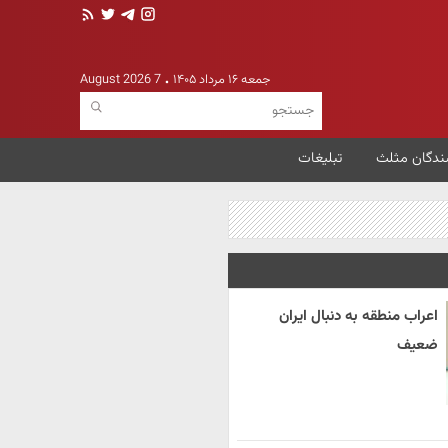
جمعه ۱۶ مرداد ۱۴۰۵
7 August 2026
ندگان مثلث
تبلیغات
اعراب منطقه به دنبال ایران
ضعیف