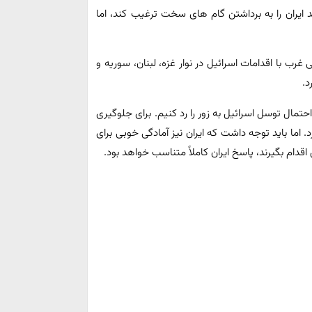
یران را به برداشتن گام های سخت ترغیب کند، اما
 با اقدامات اسرائیل در نوار غزه، لبنان، سوریه و
د.
مال توسل اسرائیل به زور را رد کنیم. برای جلوگیری
. اما باید توجه داشت که ایران نیز آمادگی خوبی برای
اقدام بگیرند، پاسخ ایران کاملاً متناسب خواهد بود.