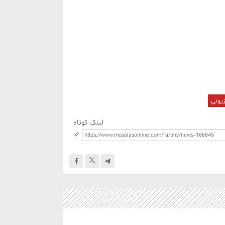
یونی
لینک کوتاه