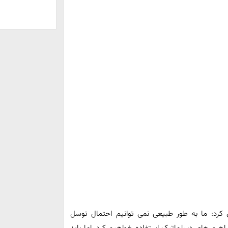
کرد: ما به طور طبیعی نمی توانیم احتمال توسل