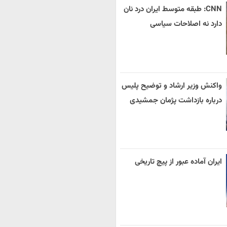
CNN: طبقه متوسط ایران درد نان
دارد نه اصلاحات سیاسی
واکنش وزیر ارشاد و توضیح پلیس
درباره بازداشت پژمان جمشیدی
ایران آماده عبور از پیچ تاریخی