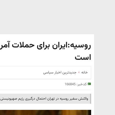
روسیه:ایران برای حملات آمریک
است
خانه
جدیدترین اخبار سیاسی
کدخبر:
166845
واکنش سفیر روسیه در تهران احتمال درگیری رژیم صهیونیستی و