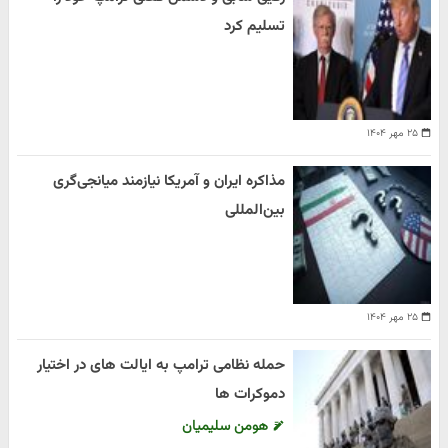
تسلیم کرد
۲۵ مهر ۱۴۰۴
مذاکره ایران و آمریکا نیازمند میانجی‌گری
بین‌المللی
۲۵ مهر ۱۴۰۴
حمله نظامی ترامپ به ایالت های در اختیار
دموکرات ها
هومن سلیمیان