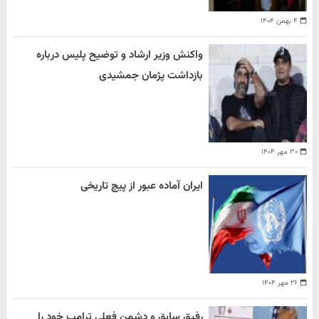
۴ بهمن ۱۴۰۴
واکنش وزیر ارشاد و توضیح پلیس درباره
بازداشت پژمان جمشیدی
۳۰ مهر ۱۴۰۴
ایران آماده عبور از پیچ تاریخی
۲۶ مهر ۱۴۰۴
رفیق سابق و دشمن فعلی ترامپ خود را