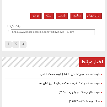
بازار تهران
میلیون
قیمت
سکه
تومان
لینک کوتاه
اخبار مرتبط
قیمت سکه امروز 12 دی 1403 | قیمت سکه امامی
قیمت سکه چند؟ | قیمت سکه در بازار امروز گران شد
قیمت انواع سکه در بازار (۹۹/۱۲/۱۷)
سکه چند شد؟ (۹۹/۱۲/۰۸)