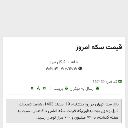
قیمت سکه امروز
خانه
گوگل نیوز
۱۴۰۳/۱۲/۱۹ ۱۹:۲۰:۴۱
کدخبر:
167459
A
|
ارسال به دیگران
پرینت
بازار سکه تهران در روز یکشنبه، 19 اسفند 1403، شاهد تغییرات
قابل‌توجهی بود؛ به‌طوری‌که قیمت سکه امامی با کاهش نسبت به
هفته گذشته، به ۷۴ میلیون و ۶۹۰ هزار تومان رسید.