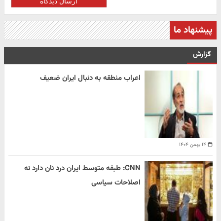
ارسال دیدگاه
پیشنهاد ما
گزارش
اعراب منطقه به دنبال ایران ضعیف
۱۴ بهمن ۱۴۰۴
CNN: طبقه متوسط ایران درد نان دارد نه
اصلاحات سیاسی