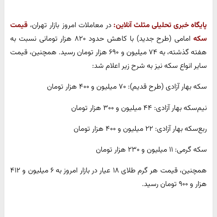
پایگاه خبری تحلیلی مثلث آنلاین:
در معاملات امروز بازار تهران،
قیمت
سکه
امامی (طرح جدید) با کاهش حدود ۸۲۰ هزار تومانی نسبت به
هفته گذشته، به ۷۴ میلیون و ۶۹۰ هزار تومان رسید. همچنین، قیمت
سایر انواع سکه نیز به شرح زیر اعلام شد:
سکه بهار آزادی (طرح قدیم): ۷۰ میلیون و ۴۰۰ هزار تومان
نیم‌سکه بهار آزادی: ۴۴ میلیون و ۳۰۰ هزار تومان
ربع‌سکه بهار آزادی: ۲۲ میلیون و ۴۰۰ هزار تومان
سکه گرمی: ۱۱ میلیون و ۲۳۰ هزار تومان
همچنین، قیمت هر گرم طلای ۱۸ عیار در بازار امروز به ۶ میلیون و ۴۱۲
هزار و ۹۰۰ تومان رسید.