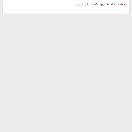
قیمت لحظه‌ای‌سکه در بازار تهران