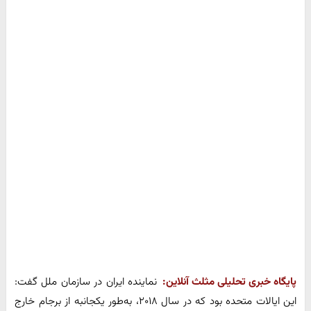
پایگاه خبری تحلیلی مثلث آنلاین:
نماینده ایران در سازمان ملل گفت:
این ایالات متحده بود که در سال ۲۰۱۸، به‌طور یکجانبه از برجام خارج