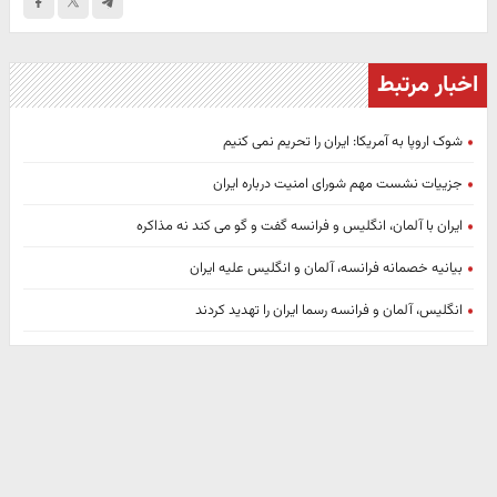
اخبار مرتبط
شوک اروپا به آمریکا: ایران را تحریم نمی کنیم
جزییات نشست مهم شورای امنیت درباره ایران
ایران با آلمان، انگلیس و فرانسه گفت و گو می کند نه مذاکره
بیانیه‌ خصمانه فرانسه، آلمان و انگلیس علیه ایران
انگلیس، آلمان و فرانسه رسما ایران را تهدید کردند