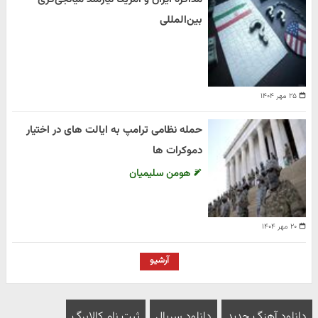
بین‌المللی
۲۵ مهر ۱۴۰۴
حمله نظامی ترامپ به ایالت های در اختیار
دموکرات ها
هومن سلیمیان
۲۰ مهر ۱۴۰۴
آرشیو
دانلود آهنگ جدید
دانلود سریال
ثبت نام کالابرگ