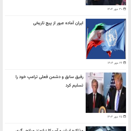
۳۰ مهر ۱۴۰۴
ایران آماده عبور از پیچ تاریخی
۲۶ مهر ۱۴۰۴
رفیق سابق و دشمن فعلی ترامپ خود را
تسلیم کرد
۲۵ مهر ۱۴۰۴
مذاکره ایران و آمریکا نیازمند میانجی‌گری