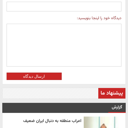
دیدگاه خود را اینجا بنویسید:
ارسال دیدگاه
پیشنهاد ما
گزارش
اعراب منطقه به دنبال ایران ضعیف