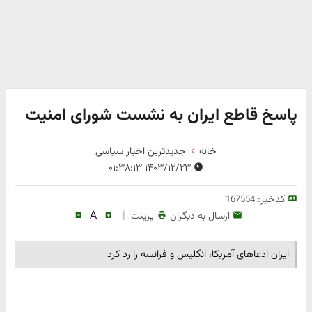
پاسخ قاطع ایران به نشست شورای امنیت
خانه
جدیدترین اخبار سیاسی
۱۴۰۳/۱۲/۲۳ ۰۱:۳۸:۱۳
کدخبر:
167554
A
|
ارسال به دیگران
پرینت
ایران ادعاهای آمریکا،‌ انگلیس و فرانسه را رد کرد