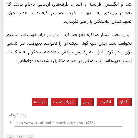
شد و انگلیس، فرانسه و آلمان، طرف‌های اروپایی برجام بودند که
به‌جای پایبندی به تعهدات خود، تصمیم گرفتند با عدم اجرای
تعهداتشان، واشنگتن را راضی نگهدارند.
ایران تحت فشار مذاکره نخواهد کرد. ایران در برابر تهدیدات تسلیم
نخواهد شد. ایران هیچ‌گونه دیکته‌ای را نخواهد پذیرفت. هر تلاشی
برای وادار کردن ایران به پذیرش توافقی ناعادلانه، محکوم به شکست
است. دیپلماسی باید مبتنی بر احترام متقابل باشد، نه باج‌خواهی.
آلمان
انگلیس
ایران
شورای امنیت
فرانسه
لینک کوتاه