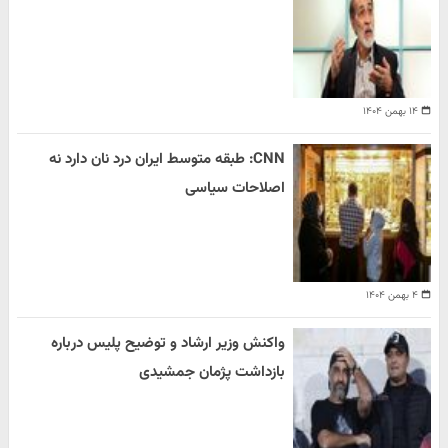
۱۴ بهمن ۱۴۰۴
CNN: طبقه متوسط ایران درد نان دارد نه
اصلاحات سیاسی
۴ بهمن ۱۴۰۴
واکنش وزیر ارشاد و توضیح پلیس درباره
بازداشت پژمان جمشیدی