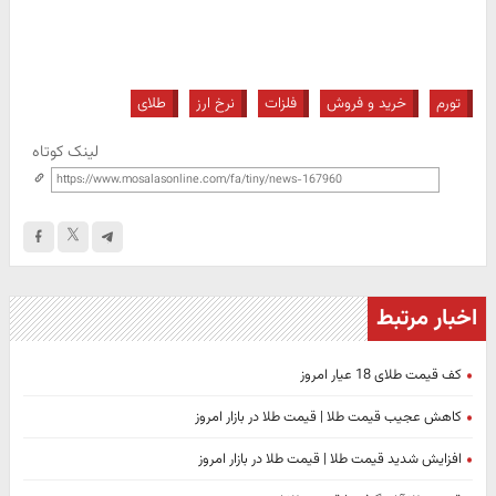
تورم
خرید و فروش
فلزات
نرخ ارز
طلای
لینک کوتاه
اخبار مرتبط
کف قیمت طلای 18 عیار امروز
کاهش عجیب قیمت طلا | قیمت طلا در بازار امروز
افزایش شدید قیمت طلا | قیمت طلا در بازار امروز