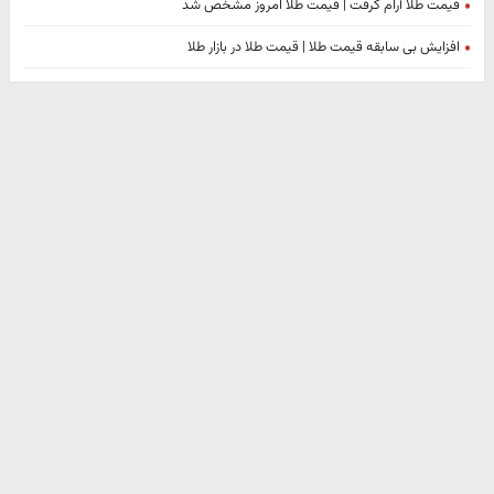
قیمت طلا آرام گرفت | قیمت طلا امروز مشخص شد
افزایش بی سابقه قیمت طلا | قیمت طلا در بازار طلا