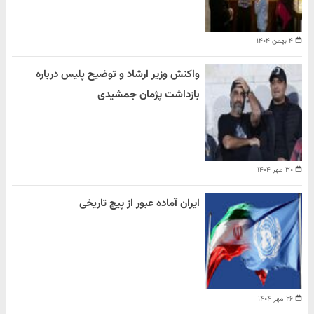
۴ بهمن ۱۴۰۴
واکنش وزیر ارشاد و توضیح پلیس درباره
بازداشت پژمان جمشیدی
۳۰ مهر ۱۴۰۴
ایران آماده عبور از پیچ تاریخی
۲۶ مهر ۱۴۰۴