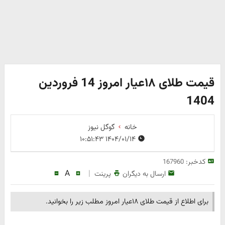
قیمت طلای ۱۸عیار امروز 14 فروردین
1404
خانه
گوگل نیوز
۱۴۰۴/۰۱/۱۴ ۱۰:۵۱:۴۳
کدخبر:
167960
A
|
ارسال به دیگران
پرینت
برای اطلاع از قیمت طلای ۱۸عیار امروز مطلب زیر را بخوانید.