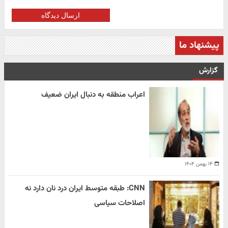
ارسال دیدگاه
پیشنهاد ما
گزارش
اعراب منطقه به دنبال ایران ضعیف
۱۴ بهمن ۱۴۰۴
CNN: طبقه متوسط ایران درد نان دارد نه
اصلاحات سیاسی