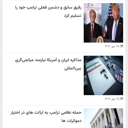
رفیق سابق و دشمن فعلی ترامپ خود را
تسلیم کرد
۲۵ مهر ۱۴۰۴
مذاکره ایران و آمریکا نیازمند میانجی‌گری
بین‌المللی
۲۵ مهر ۱۴۰۴
حمله نظامی ترامپ به ایالت های در اختیار
دموکرات ها