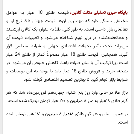
پایگاه خبری تحلیلی مثلث آنلاین:
قیمت طلای 18 عیار به عوامل
مختلفی بستگی دارد که مهم‌ترین آن‌ها قیمت جهانی طلا، نرخ ارز و
تقاضای بازار داخلی است. به طور کلی، طلا به عنوان یک کالای ارزشمند
و محافظت‌کننده در برابر تورم شناخته می‌شود و تغییرات قیمت آن
می‌تواند تحت تأثیر تحولات اقتصادی جهانی و شرایط سیاسی قرار
گیرد. همچنین، قیمت طلای 18 عیار معمولاً کمتر از طلای 24 عیار
است زیرا ترکیب آن با سایر فلزات باعث کاهش خلوص آن می‌شود. در
نتیجه، خرید و فروش طلای 18 عیار باید با توجه به این نوسانات و
شرایط بازار انجام گیرد تا بهترین تصمیم اقتصادی گرفته شود.
بازار طلا در حالی وارد روز پنج شنبه، چهاردهم فروردین‌ماه شد که هر
گرم طلای ۱۸عیار به مرز ۸ میلیون و ۲۰۰ هزار تومان نزدیک شده است.
بر همین اساس، هر گرم طلای ۱۸عیار ۸ میلیون و ۱۸۱ هزار تومان شده
است.