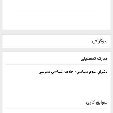
بیوگرافی
مدرک تحصیلی
دكتراي علوم سياسي- جامعه شناسی سیاسی
سوابق کاری