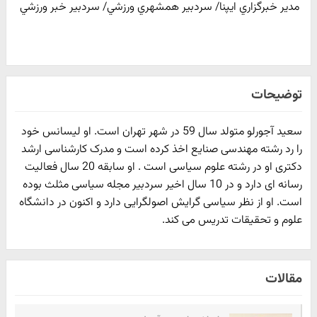
مدير خبرگزاري ايپنا/ سردبير همشهري ورزشي/ سردبير خبر ورزشي
توضیحات
سعید آجورلو متولد سال 59 در شهر تهران است. او لیسانس خود
را رد رشته مهندسی صنایع اخذ کرده است و مدرک کارشناسی ارشد
دکتری او در رشته علوم سیاسی است . او سابقه 20 سال فعالیت
رسانه ای دارد و در 10 سال اخیر سردبیر مجله سیاسی مثلث بوده
است. او از نظر سیاسی گرایش اصولگرایی دارد و اکنون در دانشگاه
علوم و تحقیقات تدریس می کند.
مقالات