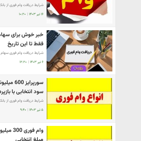
شرایط دریافت وام فوری از بانک 
۱۶ تیر ۱۴۰۳
|
۱۰:۲۰
خبر خوش برای سهام 
فقط تا این تاریخ
شرایط دریافت وام فوری سهام عد
۶ تیر ۱۴۰۳
|
۱۲:۲۰
سورپرایز
سود انتخابی با بازپرداخت 
شرایط دریافت وام فوری از بانک 
۵ تیر ۱۴۰۳
|
۹:۴۰
وام فوری
مبلغ انتخابی