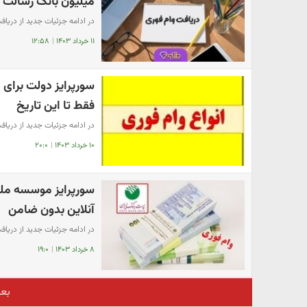
میلیون بانک رسالت با کار
در ادامه جزئیات جدید از دریافت
۱۱ خرداد ۱۴۰۳
|
۱۲:۵۸
فقط تا این تاریخ
در ادامه جزئیات جدید از دریافت وام فوری 
۱۰ خرداد ۱۴۰۳
|
۲۰:۰
آنلاین بدون ضامن
در ادامه جزئیات جدید از دریاف
۸ خرداد ۱۴۰۳
|
۱۹:۰
بع