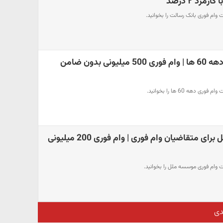
مزد ۲ درصد
 وام فوری بانک رسالت را بخوانید.
سورپرایز دولت برای دهه 60 ها | وام فوری 500 میلیونی بدون ضامن
دهه 60 ها را بخوانید.
سورپرایز موسسه ملل برای متقاضیان وام فوری | وام فوری 200 میلیونی
ت وام فوری موسسه ملل را بخوانید.
دی