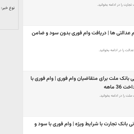
تجارت را در ادامه بخوانید.
نوع خبر:
عدالتی ها | دریافت وام فوری بدون سود و ضامن
الت را در ادامه بخوانید.
 600 میلیونی بانک ملت برای متقاضیان وام فوری | وام فوری با
36 ماهه
ملت را در ادامه بخوانید.
 300 میلیونی بانک تجارت با شرایط ویژه | وام فوری با سود و