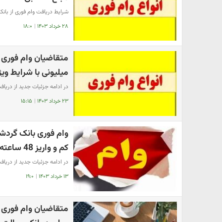
شرایط دریافت وام فوری از بانک 
۲۸ خرداد ۱۴۰۳
|
۱۸:۰
میلیونی با شرایط ویژ
در ادامه جزئیات جدید از دریافت
۲۳ خرداد ۱۴۰۳
|
۱۵:۱۵
وام فوری بانک گردشگ
کم و واریز 48 ساعته اقدام کنند
در ادامه جزئیات جدید از دریاف
۱۳ خرداد ۱۴۰۳
|
۱۹:۰