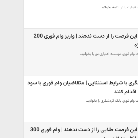
تجارت را در ادامه بخوانید.
متقاضیان وام فوری این فرصت را از دست ندهند | واریز وام فوری 200
ه
 وام فوری موسسه اعتباری نور را بخوانید.
ری با شرایط استثنایی | متقاضیان وام فوری با سود
ت وام فوری بانک گردشگری را بخوانید.
متقاضیان وام فوری این فرصت طلایی را از دست ندهند | وام فوری 300