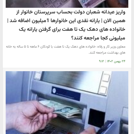
واریز عیدانه شعبان دولت بحساب سرپرستان خانوار از
همین الان | یارانه نقدی این خانوارها 1میلیون اضافه شد |
خانواده های دهک یک تا هفت برای گرفتن یارانه یک
میلیونی کجا مراجعه کنند؟
معاون وزیر کار و رفاه: خانواده های دهک یک تا هفت با کودکان ۶ ماهه تا ۵ ساله به خانه
های بهداشت مراجعه کنند.
۲۴ بهمن ۱۴۰۲
|
۹:۱۲