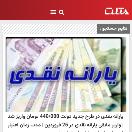
نتایج جستجو :
یارانه نقدی در طرح جدید دولت 440/000 تومان واریز شد
| واریز مابقی یارانه نقدی در 25 فروردین | مدت زمان اعتبار