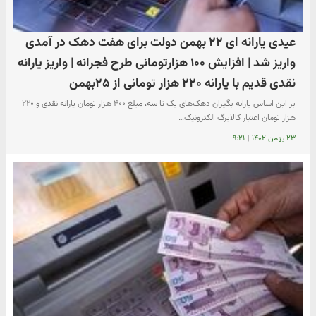
عیدی یارانه ای ۲۲ بهمن دولت برای هفت دهک در آمدی
واریز شد | افزایش ۱۰۰ هزارتومانی طرح فجرانه | واریز یارانه
نقدی قدیم با یارانه ۲۲۰ هزار تومانی از ۲۵بهمن
بر این اساس یارانه بگیران دهک‌های یک تا سه، مبلغ ۴۰۰ هزار تومان یارانه نقدی و ۲۲۰
هزار تومان اعتبار کالابرگ الکترونیک…
۲۳ بهمن ۱۴۰۲
|
۹:۲۱