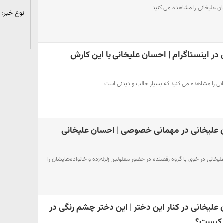
ان علیخانی را مشاهده می کنید
نوع خبر:
در اینستاگرام | احسان علیخانی با این کارش
انی را مشاهده می کنید که بسیار جالب و دیدنی است
 علیخانی در مهمانی خصوصی | احسان علیخانی
خانی در خوی با گروه رقصنده در حضور معلولین زلزله‌زده و خانواده‌هایشان را
لیخانی در کنار این دختر | این دختر چشم رنگی در
 کیست؟