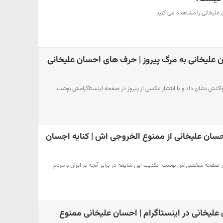
 علیخانی را مشاهده می کنید
لیخانی به مرگ پیروز | حرف های احسان علیخانی
واکنش نشان داد و با انتشار عکسی از پیروز در صفحه اینستاگرامش نوشت:
ان علیخانی از ممنوع الخروجی اش | کنایه اجسان
 صفحه شخصی‌اش نوشت: تکذیب این شایعه در برابر آنچه بر ایران و مردم
لیخانی در اینستاگرام | احسان علیخانی ممنوع