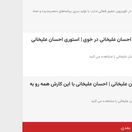
 تلویزیون حضور فعالی ندارد، با تولید سری برنامه‌های «عصرجدید» و «ماه
حسان علیخانی در خوی | استوری احسان علیخانی
ان علیخانی را مشاهده می کنید
علیخانی | احسان علیخانی با این کارش همه رو به
 علیخانی را مشاهده می کنید
بعدی