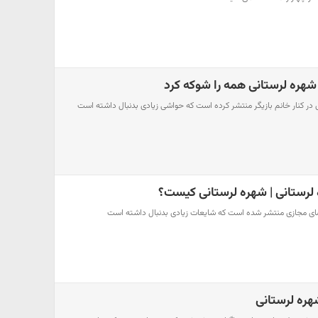
هره لرستانی همه را شوکه کرد
ر کنار خانم بازیگر منتشر کرده است که حواشی زیادی بدنبال داشته است
 لرستانی | شهره لرستانی کیست؟
ضای مجازی منتشر شده است که شایعات زیادی بدنبال داشته است
ره لرستانی