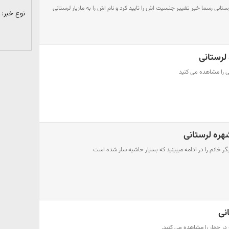
ره لرستانی رسما خبر تغییر جنسیت اش را تایید کرد و نام اش را به مازیار لرستانی
نوع خبر:
لرستانی
ی را مشاهده می کنید
هره لرستانی
گر خانم را در ادامه میبینید که بسیار حاشیه ساز شده است
نی
در چهار را مشاهده می کنید.