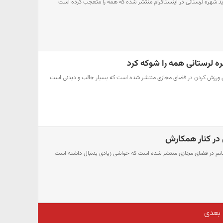
 شهره لرستانی در اینستاگرام منتشر شده که همه را متعجب کرده است
ره لرستانی همه را شوکه کرد
ل ورزش کردن در فضای مجازی منتشر شده است که بسیار جالب و دیدنی است
در کنار همکارش
انم در فضای مجازی منتشر شده است که حواشی زیادی بدنبال داشته است
بعدی