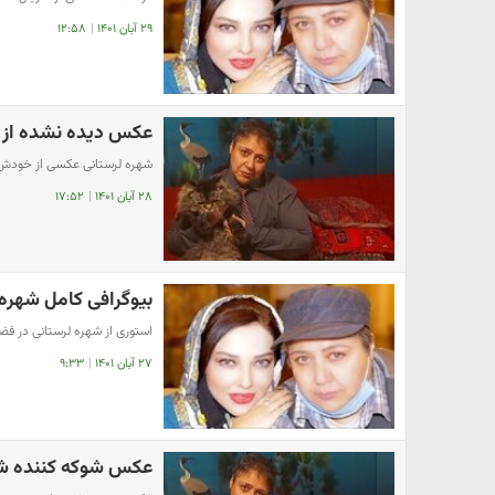
۲۹ آبان ۱۴۰۱
|
۱۲:۵۸
عکس دیده نشده از ش
شهره لرستانی عکسی از خودش د
۲۸ آبان ۱۴۰۱
|
۱۷:۵۲
بیوگرافی کامل شهره
استوری از شهره لرستانی در ف
۲۷ آبان ۱۴۰۱
|
۹:۳۳
عکس شوکه کننده شه