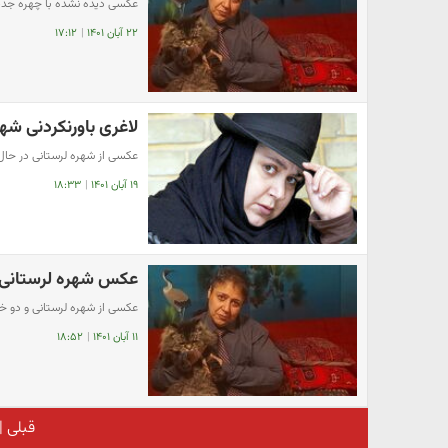
عکسی دیده نشده با چهره جدید
۲۲ آبان ۱۴۰۱
|
۱۷:۱۲
لاغری باورنکردنی شه
عکسی از شهره لرستانی در حا
۱۹ آبان ۱۴۰۱
|
۱۸:۳۳
عکس شهره لرستانی 
عکسی از شهره لرستانی و دو خ
۱۱ آبان ۱۴۰۱
|
۱۸:۵۲
قبلی
|