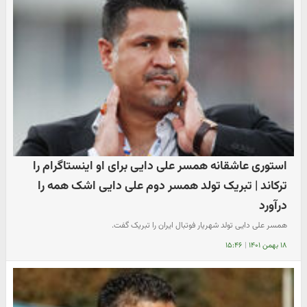
استوری عاشقانه همسر علی دایی برای او اینستاگرام را
ترکاند | تبریک تولد همسر دوم علی دایی اشک همه را
درآورد
همسر علی دایی تولد شهریار فوتبال ایران را تبریک گفت.
۱۸ بهمن ۱۴۰۱
|
۱۵:۴۶