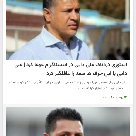
استوری دردناک علی دایی در اینستاگرام غوغا کرد | علی
دایی با این حرف ها همه را غافلگیر کرد
علی دایی برای همدردی با مردم زلزله زده خوی استوری در اینستاگرام منتشر کرده است
که بسیار مورد توجه قرار گرفته است
۱۳ بهمن ۱۴۰۱
|
۱۰:۱۹