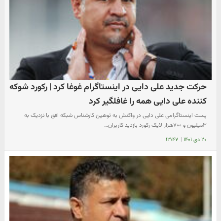
حرکت جدید علی دایی در اینستاگرام غوغا کرد | رکورد شوکه
کننده علی دایی همه را غافلگیر کرد
پست اینستاگرامی علی دایی در واکنش به توهین کارشناس شبکه افق با نزدیک به
۳میلیون و ۷۰۰هزار لایک رکورد بازدید کاربران…
۲۰ دی ۱۴۰۱
|
۱۳:۴۷