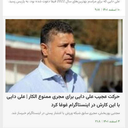
علی دایی که برای مراسم بهترین‌های سال 2022 فیفا دعوت شده بود، به پاریس رسید.
۱۰ اسفند ۱۴۰۱
|
۹:۱۸
حرکت عجیب علی دایی برای مجری ممنوع الکار | علی دایی
با این کارش در اینستاگرام غوغا کرد
مجتبی پوربخش، مجری سابق شبکه ورزش با انتشار پستی در اینستاگرام خبرساز شد.
۴ اسفند ۱۴۰۱
|
۲۱:۸