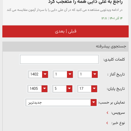
راجع به علی دایی همه را متعجب کرد
در ادامه ویدئویی مشاهده می کنید که در آن علی دایی را با سردار آزمون مقایسه می کند
۱۴ آذر ۱۴۰۱
|
۱۲:۱۱
قبلی
|
بعدی
جستجوی پیشرفته
کلمات کلیدی:
تاریخ آغاز :
تاریخ پایان:
نمایش بر حسب:
سرویس:
نوع خبر: