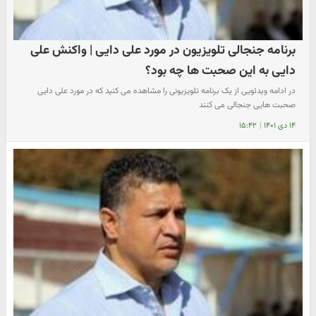
برنامه جنجالی تلویزیون در مورد علی دایی | واکنش علی
دایی به این صحبت ها چه بود؟
در ادامه ویدئویی از یک برنامه تلویزیونی را مشاهده می کنید که در مورد علی دایی
صحبت هایی جنجالی می کنند
۱۴ دی ۱۴۰۱
|
۱۵:۴۲