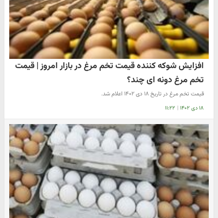
افزایش شوکه کننده قیمت تخم مرغ در بازار امروز | قیمت
تخم مرغ دونه ای چند؟
قیمت تخم مرغ در تاریخ ۱۸ دی ۱۴۰۲ اعلام شد.
۱۸ دی ۱۴۰۲
|
۱۱:۲۲