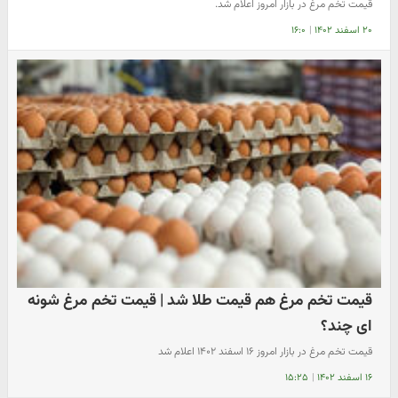
قیمت تخم مرغ در بازار امروز اعلام شد.
۲۰ اسفند ۱۴۰۲
|
۱۶:۰
قیمت تخم مرغ هم قیمت طلا شد | قیمت تخم مرغ شونه
ای چند؟
قیمت تخم مرغ در بازار امروز ۱۶ اسفند ۱۴۰۲ اعلام شد
۱۶ اسفند ۱۴۰۲
|
۱۵:۲۵