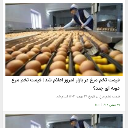
قیمت تخم مرغ در بازار امروز اعلام شد | قیمت تخم مرغ
دونه ای چند؟
قیمت تخم مرغ در تاریخ ۲۹ بهمن ۱۴۰۲ اعلام شد.
۲۹ بهمن ۱۴۰۲
|
۱۰:۰