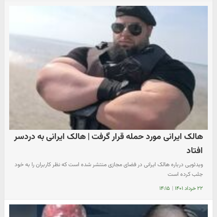
هالک ایرانی مورد حمله قرار گرفت | هالک ایرانی به دردسر
افتاد
ویدئویی درباره هالک ایرانی در فضای مجازی منتشر شده است که نظر کاربران را به خود
جلب کرده است
۲۲ خرداد ۱۴۰۱
|
۱۴:۱۵