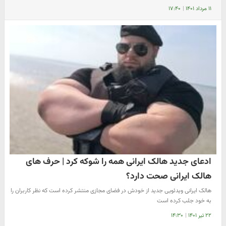
۱۱ مرداد ۱۴۰۱
|
۱۷:۴۰
ادعای جدید هالک ایرانی همه را شوکه کرد | حرف های
هالک ایرانی صحت دارد؟
هالک ایرانی ویدئویی جدید از خودش در فضای مجازی منتشر کرده است که نظر کاربران را
به خود جلب کرده است
۲۲ تیر ۱۴۰۱
|
۱۴:۳۰