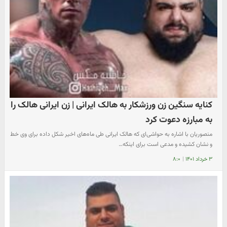
کنایه سنگین زن ورزشکار به هالک ایرانی | زن ایرانی هالک را
به مبارزه دعوت کرد
منصوریان با اشاره به حواشی‌ای که هالک ایرانی طی ماه‌های اخیر شکل داده برای وی خط
و نشان کشیده و مدعی است برای اینکه…
۳ خرداد ۱۴۰۱
|
۸:۰