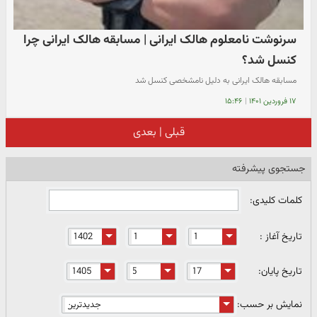
سرنوشت نامعلوم هالک ایرانی | مسابقه هالک ایرانی چرا
کنسل شد؟
مسابقه هالک ایرانی به دلیل نامشخصی کنسل شد
۱۷ فروردین ۱۴۰۱
|
۱۵:۴۶
قبلی
|
بعدی
جستجوی پیشرفته
کلمات کلیدی:
تاریخ آغاز :
تاریخ پایان:
نمایش بر حسب: