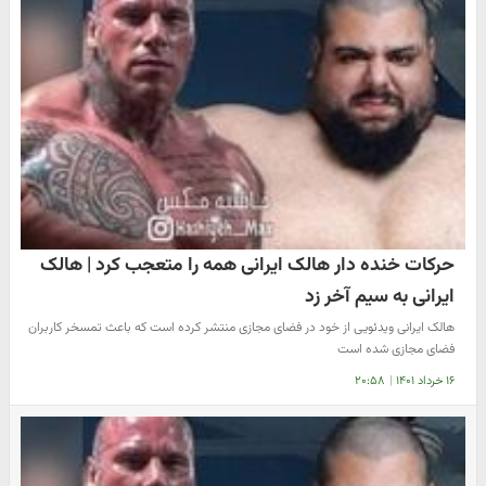
حرکات خنده دار هالک ایرانی همه را متعجب کرد | هالک
ایرانی به سیم آخر زد
هالک ایرانی ویدئویی از خود در فضای مجازی منتشر کرده است که باعث تمسخر کاربران
فضای مجازی شده است
۱۶ خرداد ۱۴۰۱
|
۲۰:۵۸