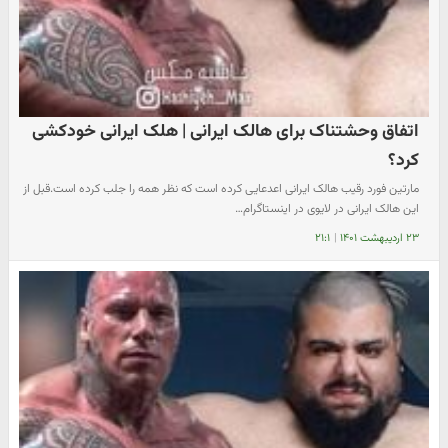
اتفاق وحشتناک برای هالک ایرانی | هلک ایرانی خودکشی
کرد؟
مارتین فورد رقیب هالک ایرانی اعدعایی کرده است که نظر همه را جلب کرده است.قبل از
این هالک ایرانی در لایوی در اینستاگرام…
۲۳ اردیبهشت ۱۴۰۱
|
۲۱:۱