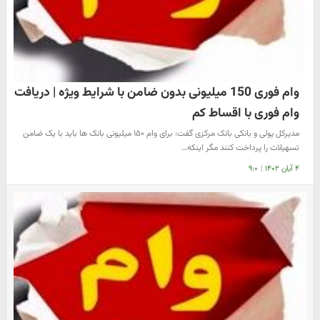
وام فوری 150 میلیونی بدون ضامن با شرایط ویژه | دریافت
وام فوری با اقساط کم
مدیرکل پولی و بانکی بانک مرکزی گفت: برای وام ۱۵۰ میلیونی بانک ها باید با یک ضامن
تسهیلات را پرداخت کنند مگر اینکه…
۴ آبان ۱۴۰۲
|
۹:۰