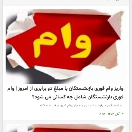
واریز وام فوری بازنشستگان با مبلغ دو برابری از امروز | وام
فوری بازنشستگان شامل چه کسانی می شود؟
بازنشستگان می‌توانند تا پایان ماه برای وام ضروری ثبت نام کنند.
۱۳ آبان ۱۴۰۲
|
۱۴:۱۵