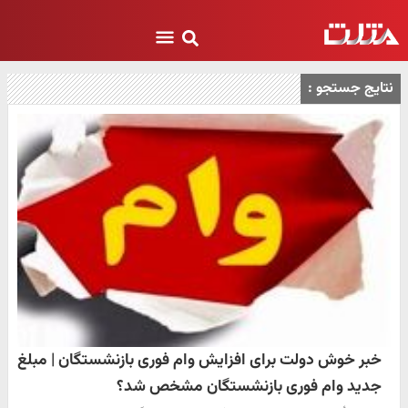
نتایج جستجو :
خبر خوش دولت برای افزایش وام فوری بازنشستگان | مبلغ
جدید وام فوری بازنشستگان مشخص شد؟