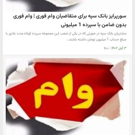
سورپرایز بانک سپه برای متقاضیان وام فوری | وام فوری
بدون ضامن با سپرده 1 میلیونی
مشتریان بانک سپه در صورتی که در یکی از شعب این مجموعه سپرده کوتاه مدت عادی با
مبلغ حساب 1 میلیون تومان داشته باشند…
۳ آبان ۱۴۰۲
|
۸:۰