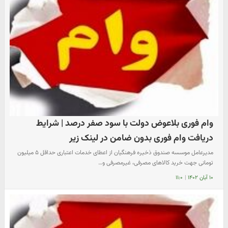
وام فوری بلاعوض دولت با سود صفر درصد | شرایط
دریافت وام فوری بدون ضامن در لینک زیر
مدیرعامل موسسه صندوق ذخیره فرهنگیان از اعطای خدمات اعتباری حداقل ۵ میلیون
تومانی جهت خرید کالاهای مصرفی، غیرمصرفی و…
۱۰ آبان ۱۴۰۲
|
۱۱:۰