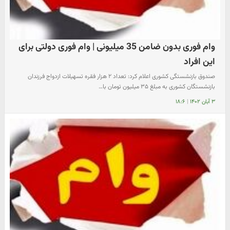
وام فوری بدون ضامن 35 میلیونی | وام فوری دولتی برای
این افراد
صندوق بازنشستگی کشوری اعلام کرد: تعداد ۲ هزار فقره تسهیلات ازدواج فرزندان
بازنشستگان کشوری به مبلغ ۳۵ میلیون تومان با…
۳ آبان ۱۴۰۲
|
۱۸:۶