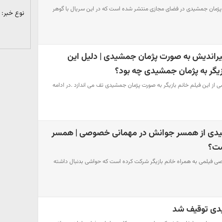
ی پژمان جمشیدی در فضای مجازی منتشر شده است که در این سریال با گوهر
نوع خبر:
راندیش به صورت پژمان جمشیدی | دلیل این
یگر به پژمان جمشیدی چه بود؟
 از این فیلم خانم بازیگر به صورت پژمان جمشیدی تف می اندازد .در ادامه
یدی از همسر جوانش در مهمانی خصوصی | همسر
ست؟
ی فیلمی به همراه خانم بازیگر شرکت کرده است که حواشی بدنبال داشته
دی توقیف شد