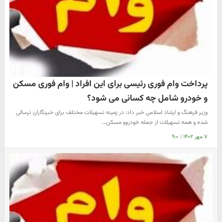
پرداخت وام فوری رئیسی برای این افراد | وام فوری مسکن
و خودرو شامل چه کسانی می شود؟
وزیر فرهنگ و ارشاد اسلامی خبر داد: در زمینه تسهیلات مختلف برای خبرنگاران ترسالی
شده و همه تسهیلات از جمله خودروو مسکن…
۷ مهر ۱۴۰۲
|
۹:۰