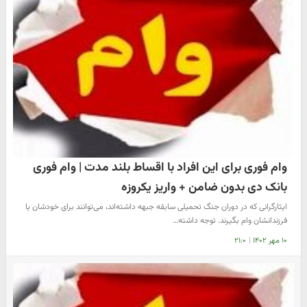
وام فوری برای این افراد با اقساط بلند مدت | وام فوری
بانک دی بدون ضامن + واریز یکروزه
ایثارگرانی که در دوران جنگ تحمیلی سابقه جبهه داشته‌اند، می‌توانند برای خودشان یا
فرزندانشان وام بگیرند. توجه داشته…
۱۰ مهر ۱۴۰۲
|
۲۱:۰