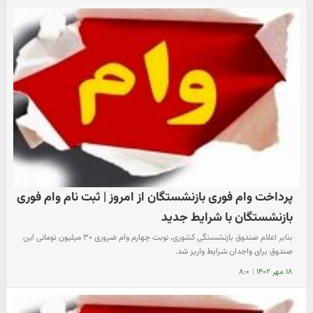
پرداخت وام فوری بازنشستگان از امروز | ثبت نام وام فوری
بازنشستگان با شرایط جدید
بنابر اعلام صندوق بازنشستگی کشوری، نوبت چهارم وام ضروری ۳۰ میلیون تومانی این
صندوق برای واجدان شرایط واریز شد.
۱۸ مهر ۱۴۰۲
|
۸:۰