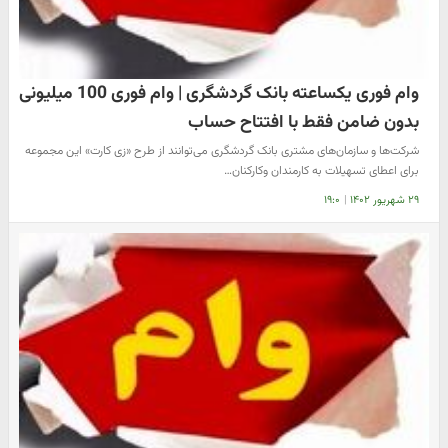
وام فوری یکساعته بانک گردشگری | وام فوری 100 میلیونی
بدون ضامن فقط با افتتاح حساب
شرکت‌ها و سازمان‌های مشتری بانک گردشگری می‌توانند از طرح «زی کارت» این مجموعه
برای اعطای تسهیلات به کارمندان وکارکنان…
۲۹ شهریور ۱۴۰۲
|
۱۹:۰