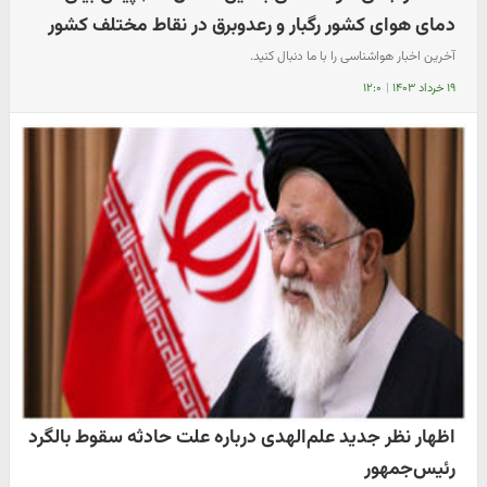
دمای هوای کشور رگبار و رعدوبرق در نقاط مختلف کشور
آخرین اخبار هواشناسی را با ما دنبال کنید.
۱۹ خرداد ۱۴۰۳
|
۱۲:۰
اظهار نظر جدید علم‌الهدی درباره علت حادثه سقوط بالگرد
رئیس‌جمهور