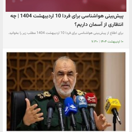
پیش‌بینی هواشناسی برای فردا 10 اردیبهشت 1404 | چه
انتظاری از آسمان داریم؟
برای اطلاع از پیش‌بینی هواشناسی برای فردا 10 اردیبهشت 1404 مطلب زیر را بخوانید.
۱۰ اردیبهشت ۱۴۰۴
|
۷:۳۰