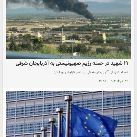
۱۹ شهید در حمله رژیم صهیونیستی به آذربایجان شرقی
تعداد شهدای آذربایجان ‌شرقی‌ باز هم افزایش پیدا کرد
۲۴ خرداد ۱۴۰۴
|
۱۹:۲۸