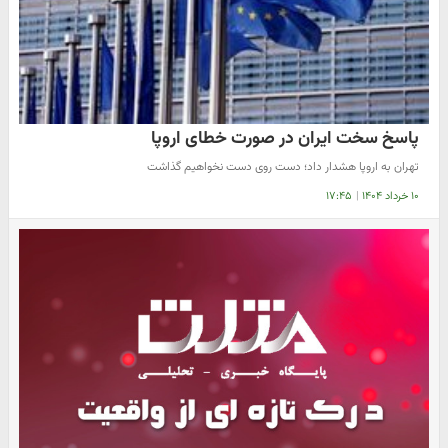
پاسخ سخت ایران در صورت خطای اروپا
تهران به اروپا هشدار داد؛ دست روی دست نخواهیم گذاشت
۱۰ خرداد ۱۴۰۴
|
۱۷:۴۵