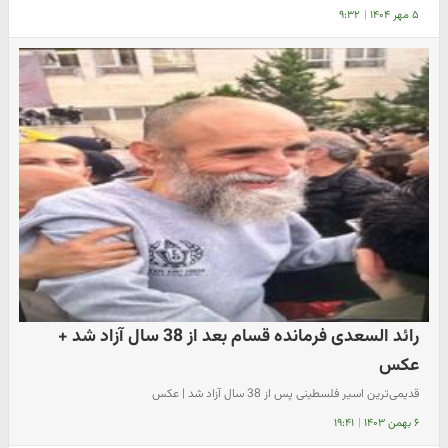
۵ مهر ۱۴۰۴
|
۹:۳۲
رائد السعدی فرمانده قسام بعد از 38 سال آزاد شد +
عکس
قدیمی‌ترین اسیر فلسطینی پس از 38 سال آزاد شد | عکس
۶ بهمن ۱۴۰۳
|
۱۹:۴۱