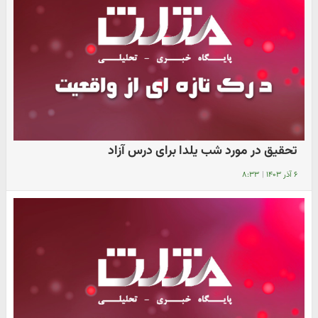
تحقیق در مورد شب یلدا برای درس آزاد
۶ آذر ۱۴۰۳
|
۸:۳۳