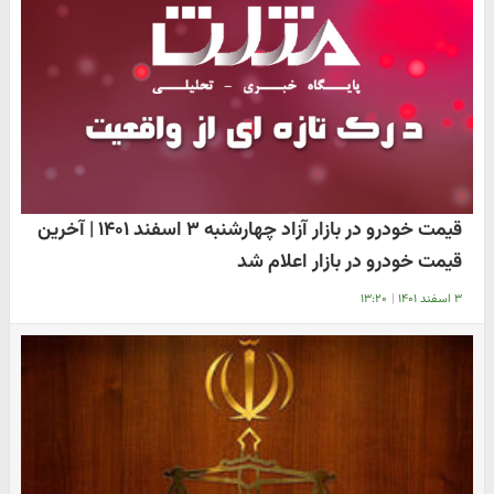
قیمت خودرو در بازار آزاد چهارشنبه ۳ اسفند ۱۴۰۱ | آخرین
قیمت خودرو در بازار اعلام شد
۳ اسفند ۱۴۰۱
|
۱۳:۲۰