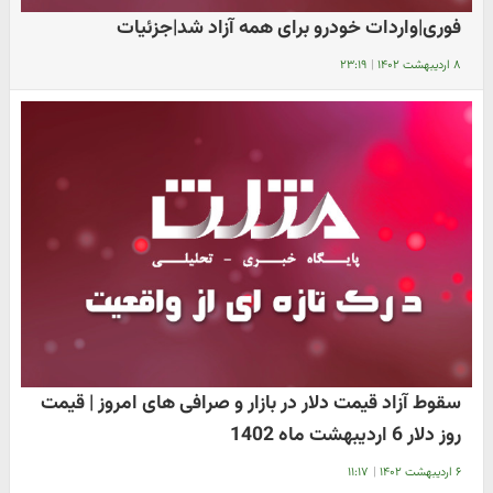
فوری|واردات خودرو برای همه آزاد شد|جزئیات
۸ اردیبهشت ۱۴۰۲
|
۲۳:۱۹
سقوط آزاد قیمت دلار در بازار و صرافی های امروز | قیمت
روز دلار 6 اردیبهشت ماه 1402
۶ اردیبهشت ۱۴۰۲
|
۱۱:۱۷