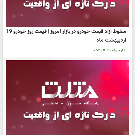
سقوط آزاد قیمت خودرو در بازار امروز | قیمت روز خودرو 19
اردیبهشت ماه
۱۹ اردیبهشت ۱۴۰۲
|
۱۰:۵۷