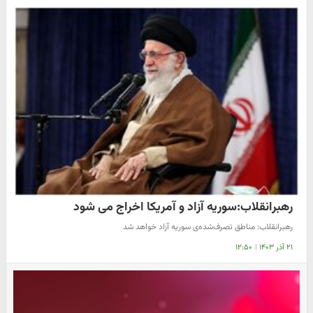
رهبرانقلاب:سوریه آزاد و آمریکا اخراج می شود
​رهبرانقلاب: مناطق تصرف‌شده‌ی سوریه آزاد خواهد شد
۲۱ آذر ۱۴۰۳
|
۱۲:۵۰