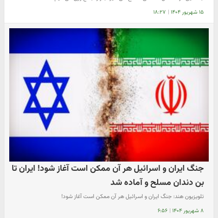
۱۵ شهریور ۱۴۰۴
|
۱۸:۲۷
جنگ ایران و اسرائیل هر آن ممکن است آغاز شود! ایران تا
بن دندان مسلح و آماده شد
تلویزیون هند: جنگ ایران و اسرائیل هر آن ممکن است آغاز شود!
۸ شهریور ۱۴۰۴
|
۶:۵۶