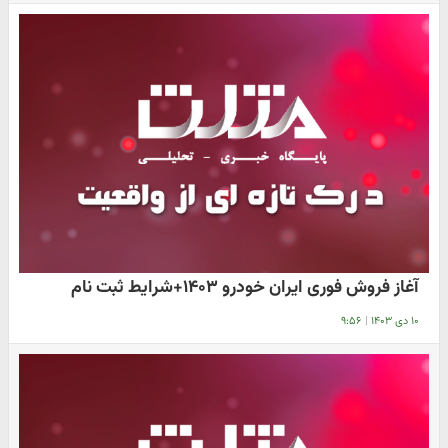
آغاز فروش فوری ایران خودرو ۱۴۰۳+شرایط ثبت نام
۱۰ دی ۱۴۰۳
|
۹:۵۶