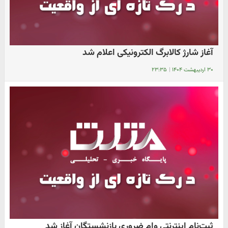
آغاز شارژ کالابرگ الکترونیکی اعلام شد
۳۰ اردیبهشت ۱۴۰۴
|
۲۳:۳۵
ثبت‌نام اینترنتی وام ضروری بازنشستگان آغاز شد