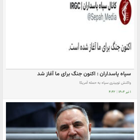
سپاه پاسداران : اکنون جنگ برای ما آغاز شد
واکنش توییتری سپاه به حمله آمریکا
۱ تیر ۱۴۰۴
|
۴:۴۲