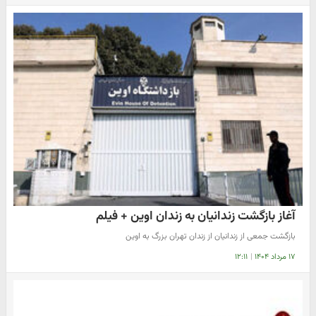
آغاز بازگشت زندانیان به زندان اوین + فیلم
بازگشت جمعی از زندانیان از زندان تهران بزرگ به اوین
۱۷ مرداد ۱۴۰۴
|
۱۲:۱۱