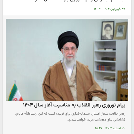
۲۷ فروردین ۱۴۰۴
|
۱۲:۱۳
پیام نوروزی رهبر انقلاب به مناسبت آغاز سال ۱۴۰۴
رهبر انقلاب: شعار امسال «سرمایه‌گذاری برای تولید» است که این ان‌شاءاللّه مایه‌ی
گشایشی برای معیشت مردم خواهد شد و…
۳۰ اسفند ۱۴۰۳
|
۱۵:۲۶