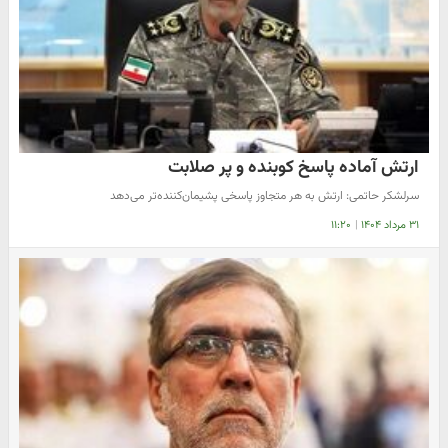
ارتش آماده پاسخ کوبنده و پر صلابت
سرلشکر حاتمی: ارتش به هر متجاوز پاسخی پشیمان‌کننده‌تر می‌دهد
۳۱ مرداد ۱۴۰۴
|
۱۱:۲۰