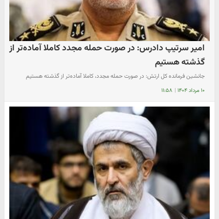
امیر سرتیپ دادرس: در صورت حمله مجدد کاملا آماده‌تر از
گذشته هستیم
جانشین فرمانده کل ارتش: در صورت حمله مجدد، کاملا آماده‌تر از گذشته هستیم
۱۰ مرداد ۱۴۰۴
|
۱۱:۵۸