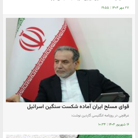
۲۷ مهر ۱۴۰۴
|
۱۹:۵۵
قوای مسلح ایران آماده شکست سنگین اسرائیل
عراقچی در روزنامه انگلیسی گاردین نوشت:
۱۶ شهریور ۱۴۰۴
|
۱۰:۳۴