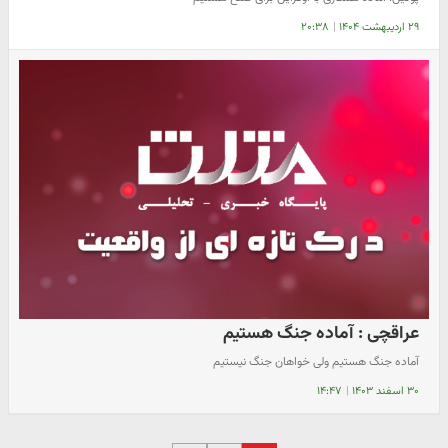
۲۹ اردیبهشت ۱۴۰۴
|
۲۰:۳۸
عراقچی : آماده جنگ هستیم
آماده جنگ هستیم ولی خواهان جنگ نیستیم
۳۰ اسفند ۱۴۰۳
|
۱۴:۴۷