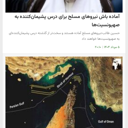
آماده باش نیروهای مسلح برای درس پشیمان‌کننده‌ به
صهیونسیت‌ها
حسین طائب:نیروهای مسلح آماده هستند و سخت‌تر از گذشته درس پشیمان‌کننده‌ای
به صهیونسیت‌ها خواهند داد
۵ مرداد ۱۴۰۴
|
۲۰:۱۰