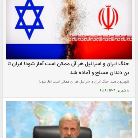
جنگ ایران و اسرائیل هر آن ممکن است آغاز شود! ایران تا
بن دندان مسلح و آماده شد
تلویزیون هند: جنگ ایران و اسرائیل هر آن ممکن است آغاز شود!
۸ شهریور ۱۴۰۴
|
۶:۵۶