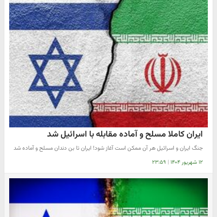
ایران کاملا مسلح و آماده مقابله با اسرائیل شد
جنگ ایران و اسرائیل هر آن ممکن است آغاز شود! ایران تا بن دندان مسلح و آماده شد
۱۲ شهریور ۱۴۰۴
|
۲۳:۵۹