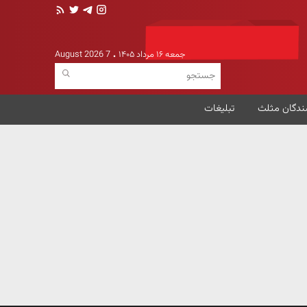
جمعه ۱۶ مرداد ۱۴۰۵
7 August 2026
ندگان مثلث
تبلیغات