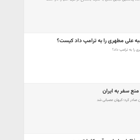
به علی مطهری را به ترامپ داد کیست؟
را به ترامپ داد؟
منع سفر به ایران