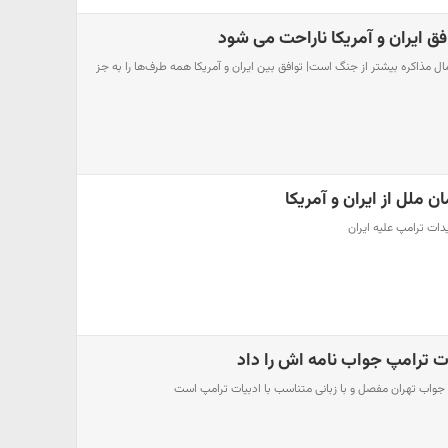
فق ایران و آمریکا ناراحت می شود
 مذاکره بیشتر از جنگ است| توافق بین ایران و آمریکا همه طرف‌ها را به جز
ملل از ایران و آمریکا
ات ترامپ علیه ایران
یات ترامپ جواب نامه اش را داد
 جواب تهران مفصل و با زبانی متناسب با ادبیات ترامپ است