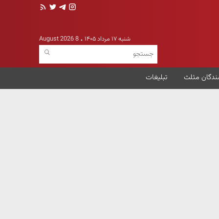
شنبه ۱۷ مرداد ۱۴۰۵
8 August 2026
ندگان مثلث
تبلیغات