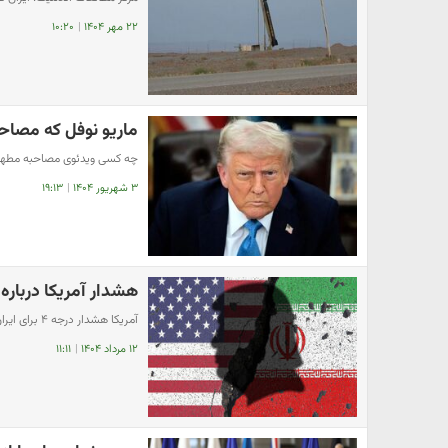
۲۲ مهر ۱۴۰۴
|
۱۰:۲۰
ماریو نوفل که مصاح
چه کسی ویدئوی مصاحبه مطهری 
۳ شهریور ۱۴۰۴
|
۱۹:۱۳
هشدار آمریکا درباره 
آمریکا هشدار درجه ۴ برای ایران صادر کرد؛ کیهان عصبانی شد
۱۲ مرداد ۱۴۰۴
|
۱۱:۱۱