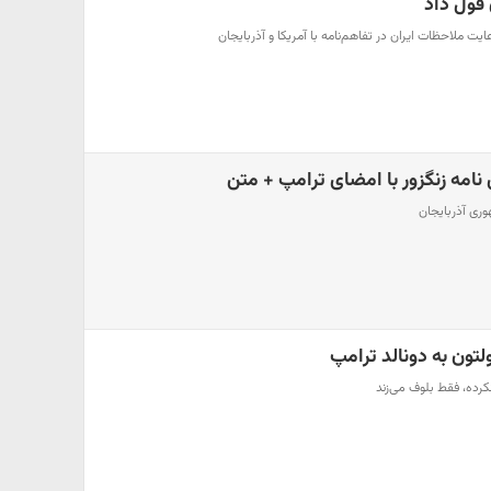
 قول داد
عایت ملاحظات ایران در تفاهم‌نامه با آمریکا و آذربایجان
 نامه زنگزور با امضای ترامپ + متن
وری آذربایجان
تون به دونالد ترامپ
کرده، فقط بلوف می‌زند