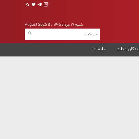
شنبه ۱۷ مرداد ۱۴۰۵
8 August 2026
ندگان مثلث
تبلیغات