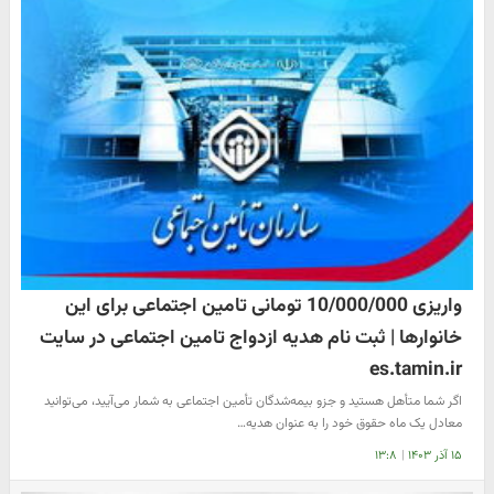
واریزی 10/000/000 تومانی تامین اجتماعی برای این
خانوارها | ثبت نام هدیه ازدواج تامین اجتماعی در سایت
es.tamin.ir
اگر شما متأهل هستید و جزو بیمه‌شدگان تأمین اجتماعی به شمار می‌آیید، می‌توانید
معادل یک ماه حقوق خود را به عنوان هدیه…
۱۵ آذر ۱۴۰۳
|
۱۳:۸