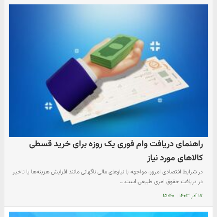
راهنمای دریافت وام فوری یک روزه برای خرید قسطی
کالاهای مورد نیاز
در شرایط اقتصادی امروز، مواجهه با نیازهای مالی ناگهانی مانند افزایش هزینه‌ها یا تاخیر
در دریافت حقوق امری طبیعی است.…
۱۷ آذر ۱۴۰۳
|
۱۵:۴۰