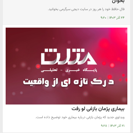
بخوان
فال حافظ خود را هر روز در سایت دیجی سرگرمی بخوانید.
۲۴ آذر ۱۴۰۳
|
۹:۲۰
بیماری پژمان بازغی لو رفت
ویدئوی جدید که پژمان بازغی درباره بیماری خود توضیح داده است.
۲۱ آذر ۱۴۰۳
|
۹:۲۸