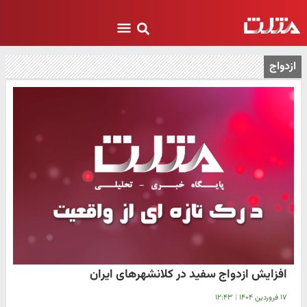
ازدواج
افزایش ازدواج سفید در کلانشهرهای ایران
۱۷ فروردین ۱۴۰۴
|
۱۲:۴۳