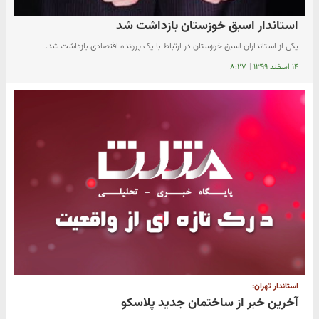
استاندار اسبق خوزستان بازداشت شد
یکی از استانداران اسبق خوزستان در ارتباط با یک پرونده اقتصادی بازداشت شد.
۱۴ اسفند ۱۳۹۹
|
۸:۲۷
استاندار تهران:
آخرین خبر از ساختمان جدید پلاسکو