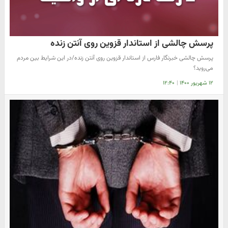
پرسش چالشی از استاندار قزوین روی آنتن زنده
پرسش چالشی خبرنگار فارس از استاندار قزوین روی آنتن زنده/در این شرایط بین مردم
می‌روید؟
۱۲ شهریور ۱۴۰۰
|
۱۲:۴۰