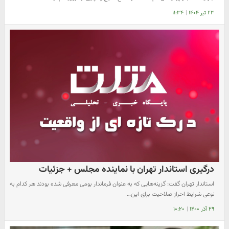
۲۳ تیر ۱۴۰۴
|
۱۱:۳۴
درگیری استاندار تهران با نماینده مجلس + جزئیات
استاندار تهران گفت: گزینه‌هایی که به عنوان فرماندار بومی معرفی شده بودند هر کدام به
نوعی شرایط احراز صلاحیت برای این…
۲۹ آذر ۱۴۰۰
|
۱۰:۲۰