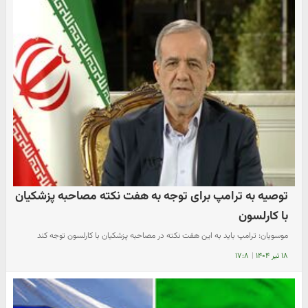
توصیه به ترامپ برای توجه به هفت نکته مصاحبه پزشکیان
با کارلسون
موسویان: ترامپ باید به این هفت نکته در مصاحبه پزشکیان با کارلسون توجه کند
۱۸ تیر ۱۴۰۴
|
۱۷:۸