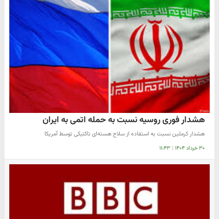
هشدار فوری روسیه نسبت به حمله اتمی به ایران
هشدار کرملین نسبت به استفاده از سلاح هسته‌ای تاکتیکی توسط آمریکا
۳۰ خرداد ۱۴۰۴
|
۱۱:۴۳