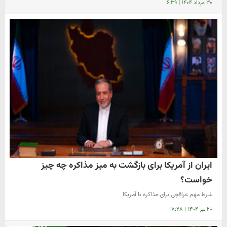
۳۰ مرداد ۱۴۰۴
|
۶:۳۹
ایران از آمریکا برای بازگشت به میز مذاکره چه چیز
خواست؟
شرط مهم عراقچی برای مذاکره با آمریکا
۲۰ تیر ۱۴۰۴
|
۷:۲۸