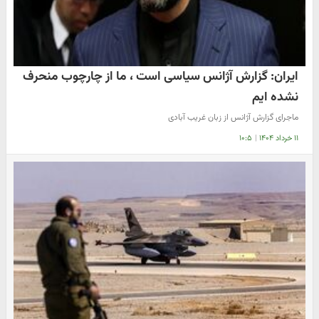
ایران: گزارش آژانس سیاسی است ، ما از چارچوب منحرف
نشده ایم
ماجرای گزارش آژانس از زبان غریب آبادی
۱۱ خرداد ۱۴۰۴
|
۱۰:۵