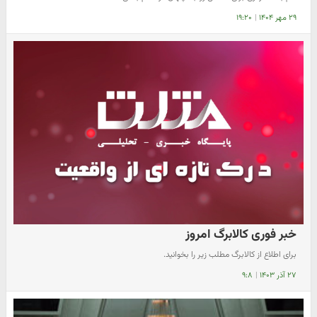
۲۹ مهر ۱۴۰۴
|
۱۹:۲۰
خبر فوری کالابرگ امروز
برای اطلاع از کالابرگ مطلب زیر را بخوانید.
۲۷ آذر ۱۴۰۳
|
۹:۸