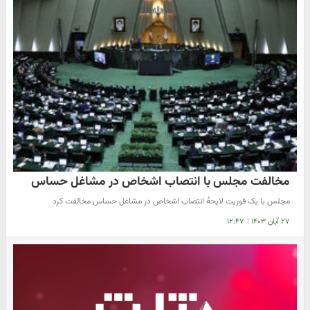
مخالفت مجلس با انتصاب اشخاص در مشاغل حساس
مجلس با یک فوریت لایحهٔ انتصاب اشخاص در مشاغل حساس مخالفت کرد
۲۷ آبان ۱۴۰۳
|
۱۲:۴۷