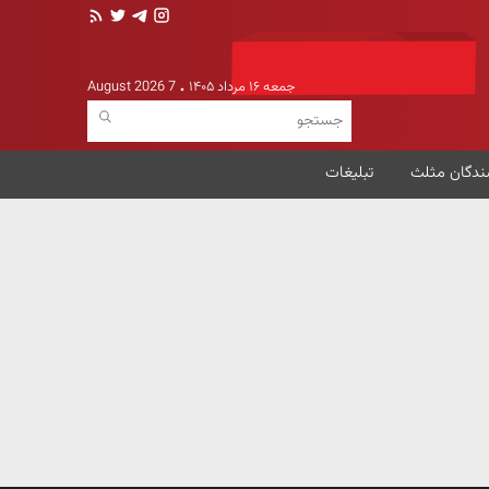
جمعه ۱۶ مرداد ۱۴۰۵
7 August 2026
ندگان مثلث
تبلیغات