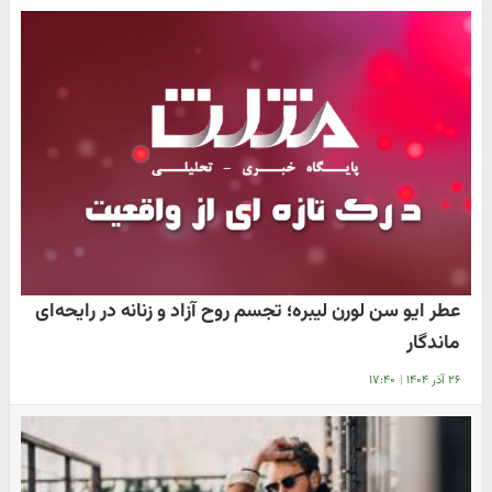
عطر ایو سن لورن لیبره؛ تجسم روح آزاد و زنانه در رایحه‌ای
ماندگار
۲۶ آذر ۱۴۰۴
|
۱۷:۴۰