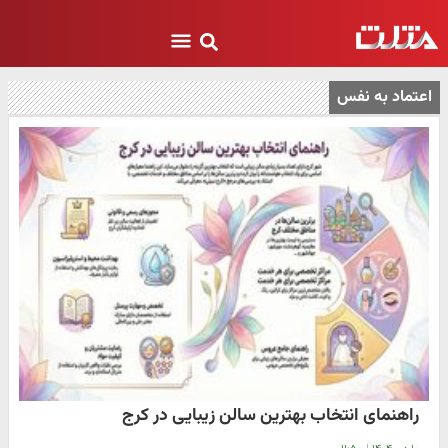
اعتماد به نفس
راهنمای انتخاب بهترین سالن زیبایی در کرج