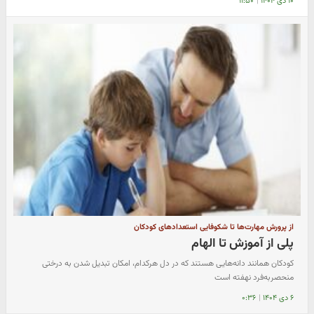
۱۰ دی ۱۴۰۴
|
۱۱:۵۰
از پرورش مهارت‌ها تا شکوفایی استعدادهای کودکان
پلی از آموزش تا الهام
کودکان همانند دانه‌هایی هستند که در دل هرکدام، امکان تبدیل شدن به درختی
منحصر‌به‌فرد نهفته است
۶ دی ۱۴۰۴
|
۰:۳۶