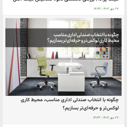
۲۷ مهر ۱۴۰۴
|
۱۴:۴۹
چگونه با انتخاب صندلی اداری مناسب، محیط کاری
لوکس‌تر و حرفه‌ای‌تر بسازیم؟
۲۷ مهر ۱۴۰۴
|
۱۴:۴۳