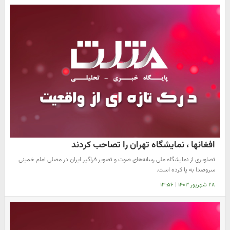
افغانها ، نمایشگاه تهران را تصاحب کردند
تصاویری از نمایشگاه ملی رسانه‌های صوت و تصویر فراگیر ایران در مصلی امام خمینی
سروصدا به پا کرده است.
۲۸ شهریور ۱۴۰۳
|
۱۳:۵۶