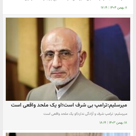
۸ بهمن ۱۴۰۴
|
۱۷:۱۹
میرسلیم:ترامپ بی شرف است؛او یک ملحد واقعی است
میرسلیم: ترامپ شرف و آزادگی ندارد|او یک ملحد واقعی است
۱۸ بهمن ۱۴۰۳
|
۱۸:۱۹