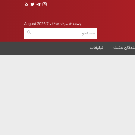
جمعه ۱۶ مرداد ۱۴۰۵
7 August 2026
ندگان مثلث
تبلیغات