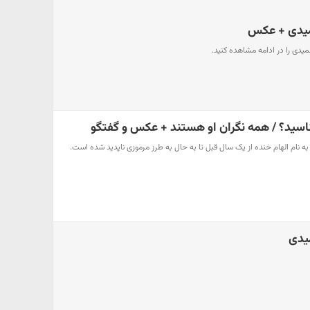
میدی + عکس
یدی را در ادامه مشاهده کنید.
ناسید؟ / همه نگران او هستند + عکس و گفتگو
به نام الهام خنده از یک سال قبل تا به حال به طرز مرموزی ناپدید شده است.
یدی