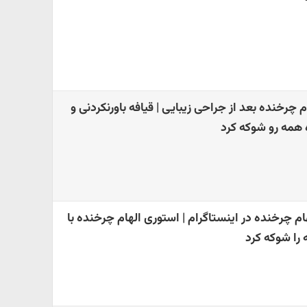
چرخنده بعد از جراحی زیبایی | قیافه باورنکردنی و
همه رو شوکه کرد
ام چرخنده در اینستاگرام | استوری الهام چرخنده با
را شوکه کرد