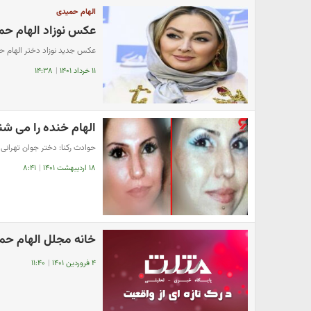
الهام حمیدی
عکس نوزاد الهام ح
عکس جدید نوزاد دختر الهام حم
۱۱ خرداد ۱۴۰۱
|
۱۴:۳۸
الهام خنده را می ش
حوادث رکنا: دختر جوان تهرانی 
۱۸ اردیبهشت ۱۴۰۱
|
۸:۴۱
خانه مجلل الهام حم
۴ فروردین ۱۴۰۱
|
۱۱:۴۰