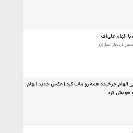
با الهام علی‌اف
هور آذربایجان دیدار کرد.
الهام چرخنده همه رو مات کرد | عکس جدید الهام
 خودش کرد