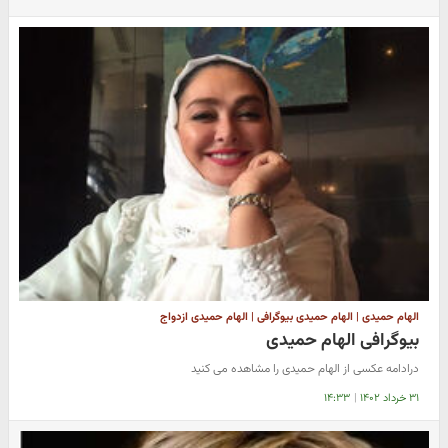
الهام حمیدی | الهام حمیدی بیوگرافی | الهام حمیدی ازدواج
بیوگرافی الهام حمیدی
درادامه عکسی از الهام حمیدی را مشاهده می کنید
۳۱ خرداد ۱۴۰۲
|
۱۴:۳۳