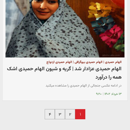
الهام حمیدی | الهام حمیدی بیوگرافی | الهام حمیدی ازدواج
الهام حمیدی عزادار شد | گریه و شیون الهام حمیدی اشک
همه را درآورد
در ادامه عکسی جنجالی از الهام حمیدی را مشاهده میکنید
۱۳ خرداد ۱۴۰۲
|
۹:۲۰
۱
۴
۳
۲