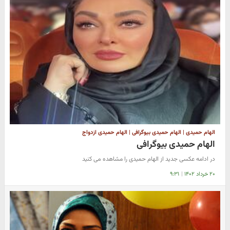
الهام حمیدی | الهام حمیدی بیوگرافی | الهام حمیدی ازدواج
الهام حمیدی بیوگرافی
در ادامه عکسی جدید از الهام حمیدی را مشاهده می کنید
۲۰ خرداد ۱۴۰۲
|
۹:۳۱