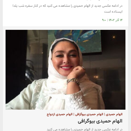
در ادامه عکسی جدید از الهام حمیدی را مشاهده می کنید که در کنار سفره شب یلدا
ایستاده است
۱۴ آذر ۱۴۰۲
|
۹:۰
الهام حمیدی | الهام حمیدی بیوگرافی | الهام حمیدی ازدواج
الهام حمیدی بیوگرافی
در ادامه عکسی جدید از الهام حمیدی را مشاهده می کنید