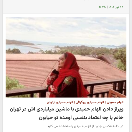
۲۸ تیر ۱۴۰۲
|
۱۱:۳۵
الهام حمیدی | الهام حمیدی بیوگرافی | الهام حمیدی ازدواج
ویراژ دادن الهام حمیدی با ماشین میلیاردی اش در تهران |
خانم با چه اعتماد بنفسی اومده تو خیابون
در ادامه عکسی جدید از الهام حمیدی را مشاهده می کنید