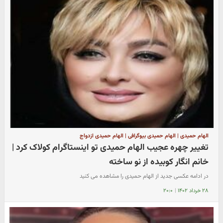
الهام حمیدی | الهام حمیدی بیوگرافی | الهام حمیدی ازدواج
تغییر چهره عجیب الهام حمیدی تو اینستاگرام کولاک کرد |
خانم انگار کوبیده از نو ساخته
در ادامه عکسی جدید از الهام حمیدی را مشاهده می کنید
۲۸ خرداد ۱۴۰۲
|
۲۰:۰