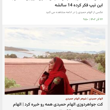
این تیپ فکر کرده 14 سالشه
عکسی از الهام حمیدی را در ادامه مشاهده می کنید
۲۲ آذر ۱۴۰۲
|
۹:۵۰
الهام حمیدی | شوهر الهام حمیدی
کت جواهردوزی الهام حمیدی همه رو خیره کرد | الهام