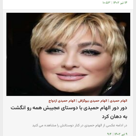
۱۴ تیر ۱۴۰۲
|
۱۰:۵۳
الهام حمیدی | الهام حمیدی بیوگرافی | الهام حمیدی ازدواج
دور دور الهام حمیدی با دوستای عجیبش همه رو انگشت
به دهان کرد
در ادامه عکسی از الهام حمیدی در کنار دوستانش را مشاهده می کنید
۹ تیر ۱۴۰۲
|
۹:۴