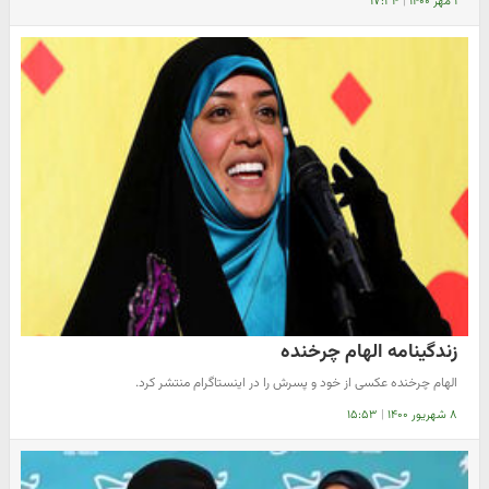
۱ مهر ۱۴۰۰
|
۱۷:۳۴
زندگینامه الهام چرخنده
الهام چرخنده عکسی از خود و پسرش را در اینستاگرام منتشر کرد.
۸ شهریور ۱۴۰۰
|
۱۵:۵۳