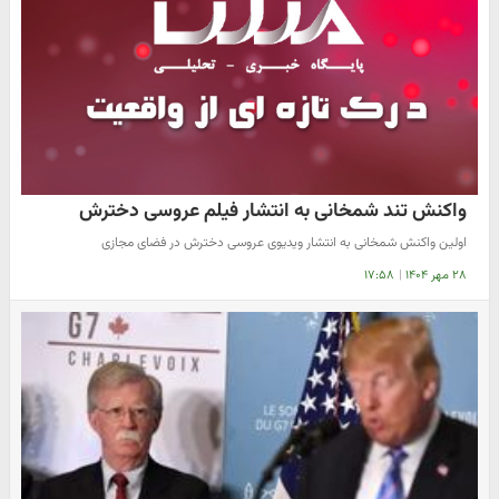
واکنش تند شمخانی به انتشار فیلم عروسی دخترش
اولین واکنش‌ شمخانی به انتشار ویدیوی عروسی دخترش در فضای مجازی
۲۸ مهر ۱۴۰۴
|
۱۷:۵۸