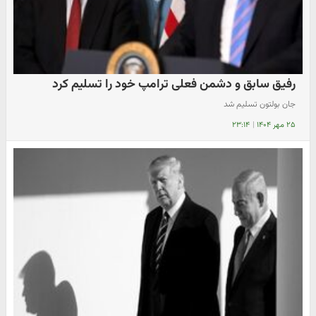
رفیق سابق و دشمن فعلی ترامپ خود را تسلیم کرد
جان بولتون تسلیم شد
۲۵ مهر ۱۴۰۴
|
۲۳:۱۴