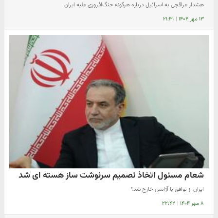
هشدار عراقچی به اسرائیل درباره هرگونه جنگ‌افروزی علیه ایران
۱۳ مهر ۱۴۰۴
|
۲۱:۳۱
شعام مسئول اتخاذ تصمیم سرنوشت ساز هسته ای شد
ایران از توافق با آژانس خارج شد؟
۸ مهر ۱۴۰۴
|
۲۲:۴۲