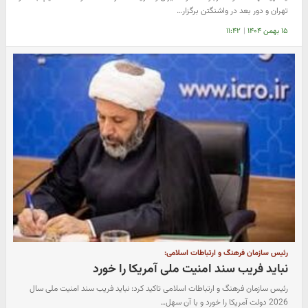
تهران و دور بعد در واشنگتن برگزار…
۱۵ بهمن ۱۴۰۴
|
۱۱:۴۲
رئیس سازمان فرهنگ و ارتباطات اسلامی:
نباید فریب سند امنیت ملی آمریکا را خورد
رئیس سازمان فرهنگ و ارتباطات اسلامی تاکید کرد: نباید فریب سند امنیت ملی سال
2026 دولت آمریکا را خورد و با آن سهل…