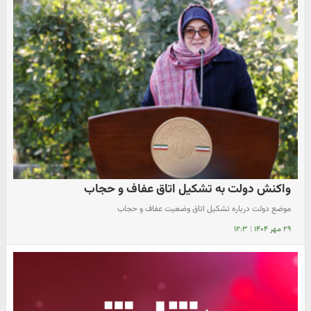
واکنش دولت به تشکیل اتاق عفاف و حجاب
موضع دولت درباره تشکیل اتاق وضعیت عفاف و حجاب
۲۹ مهر ۱۴۰۴
|
۱۲:۳