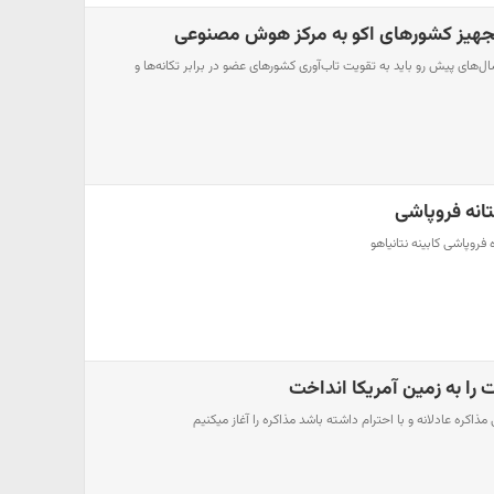
 تجهیز کشورهای اکو به مرکز هوش مصنوعی
ال‌های پیش رو باید به تقویت تاب‌آوری کشورهای عضو در برابر تکانه‌ها و
ستانه فروپاشی
فروپاشی کابینه نتانیاهو
را به زمین آمریکا انداخت
ذاکره عادلانه و با احترام داشته باشد مذاکره را آغاز میکنیم