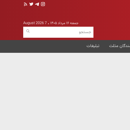
جمعه ۱۶ مرداد ۱۴۰۵
7 August 2026
ندگان مثلث
تبلیغات