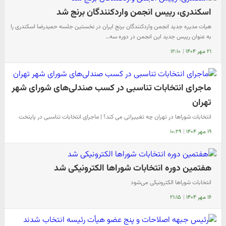
اسکندرى، رییس انجمن واردکنندگان برنج شد
هیات مدیره جدید انجمن واردکنندگان برنج ایران در نخستین جلسه حمیدرضا اسکندری را
به عنوان رییس جدید این انجمن در دوره سه…
۲۱ مهر ۱۴۰۴
|
۱۲:۱۰
ماجرای انتخابات تناسبی در کسب صندلی‌های شورای شهر
تهران
انتخابات شوراها در تهران چه تغییراتی می کند؟ | ماجرای انتخابات تناسبی در پایتخت
۱۹ مهر ۱۴۰۴
|
۱۰:۲۹
هفتمین دوره انتخابات شوراها الکترونیکی شد
انتخابات شوراها الکترونیکی می‌شود
۱۶ مهر ۱۴۰۴
|
۲۱:۱۵