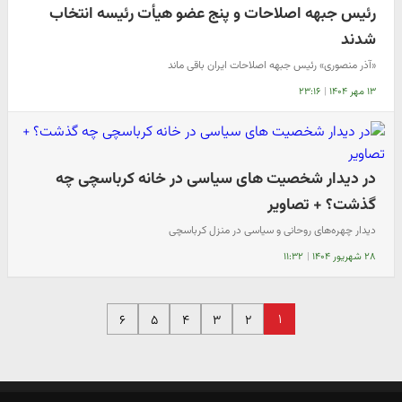
رئیس جبهه اصلاحات و پنج عضو هیأت رئیسه انتخاب
شدند
«آذر منصوری» رئیس جبهه اصلاحات ایران باقی ماند
۱۳ مهر ۱۴۰۴
|
۲۳:۱۶
در دیدار شخصیت های سیاسی در خانه کرباسچی چه
گذشت؟ + تصاویر
دیدار چهره‌های روحانی و سیاسی در منزل کرباسچی
۲۸ شهریور ۱۴۰۴
|
۱۱:۳۲
۱
۶
۵
۴
۳
۲