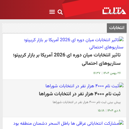
انتخابات
تاثیر انتخابات میان دوره ای 2026 آمریکا بر بازار کریپتو؛
سناریوهای احتمالی
۲۶ بهمن ۱۴۰۴
|
۱۶:۳۷
ثبت نام ۴۰۰۰ هزار نفر در انتخابات شوراها
پیش بینی ثبت نام ۴۰۰۰ هزار نفر در انتخابات شوراها
۸ دی ۱۴۰۴
|
۱۵:۱۸