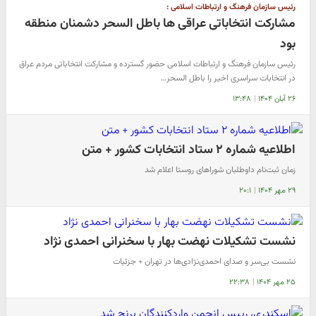
رئیس سازمان فرهنگ و ارتباطات اسلامی :
مشارکت انتخاباتی عراقی ها باطل السحر دشمنان منطقه
بود
رئیس سازمان فرهنگ و ارتباطات اسلامی حضور گسترده و مشارکت انتخاباتی مردم عراق
در انتخابات سراسری اخیر را باطل السحر…
۲۶ آبان ۱۴۰۴
|
۱۳:۴۸
اطلاعیه شماره ۲ ستاد انتخابات کشور + متن
زمان ثبت‌نام داوطلبان شوراهای روستا اعلام شد
۲۹ مهر ۱۴۰۴
|
۲۰:۱
نشست تشکیلات نهضت بهار با سخنرانی احمدی نژاد
​نشست بی‌سر و صدای احمدی‌نژادی‌ها در تهران + جزئیات
۲۵ مهر ۱۴۰۴
|
۲۲:۳۸