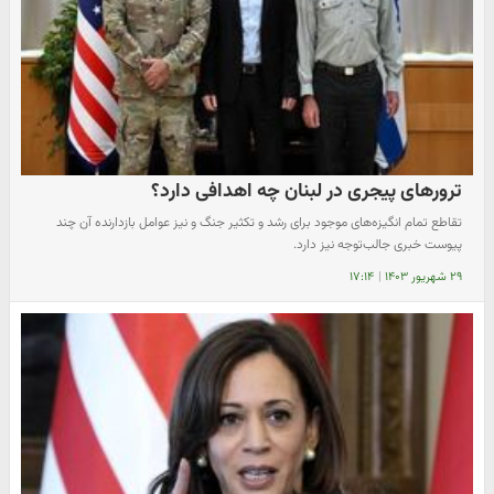
ترورهای پیجری در لبنان چه اهدافی دارد؟
تقاطع تمام انگیزه‌های موجود برای رشد و تکثیر جنگ و نیز عوامل بازدارنده آن چند
پیوست خبری جالب‌توجه نیز دارد.
۲۹ شهریور ۱۴۰۳
|
۱۷:۱۴