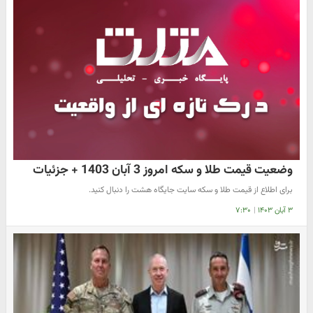
وضعیت قیمت طلا و سکه امروز 3 آبان 1403 + جزئیات
برای اطلاع از قیمت طلا و سکه سایت جایگاه هشت را دنبال کنید.
۳ آبان ۱۴۰۳
|
۷:۳۰