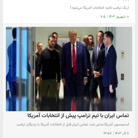
اریک ترامپ نامزد انتخابات آمریکا می‌شود؟
۱۰ شهریور ۱۴۰۴
|
۷:۵
تماس ایران با تیم ترامپ پیش از انتخابات آمریکا
استیمسون آمریکا مدعی شد: تماس ایران قبل از انتخابات آمریکا با نزدیکان ترامپ
۸ آذر ۱۴۰۳
|
۱۳:۵۷