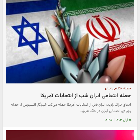
حمله انتقامی ایران
حمله انتقامی ایران شب از انتخابات آمریکا
ادعای باراک راوید: ایران قبل از انتخابات آمریکا حمله می‌کند خبرنگار اکسیوس از حمله
پهپادی احتمالی ایران در خاک عراق…
۱۱ آبان ۱۴۰۳
|
۱۲:۴۵