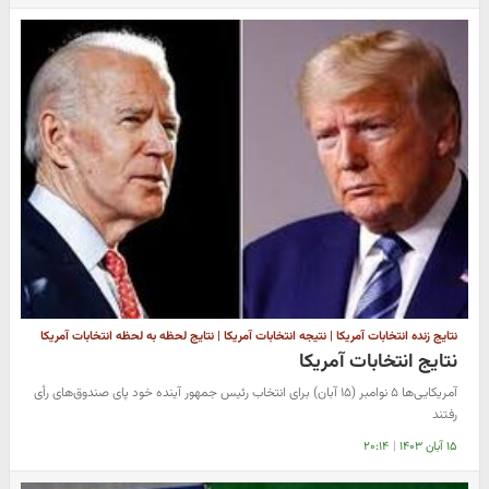
نتایج زنده انتخابات آمریکا | نتیجه انتخابات آمریکا | نتایج لحظه به لحظه انتخابات آمریکا
نتایج انتخابات آمریکا
آمریکایی‌ها ۵ نوامبر (۱۵ آبان) برای انتخاب رئیس جمهور آینده خود پای صندوق‌های رأی
رفتند
۱۵ آبان ۱۴۰۳
|
۲۰:۱۴