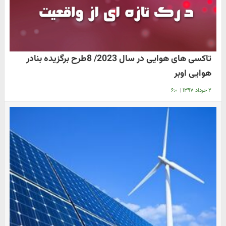
تاکسی های هوایی در سال 2023/ 8طرح برگزیده بنادر
هوایی اوبر
۲ خرداد ۱۳۹۷
|
۶:۰