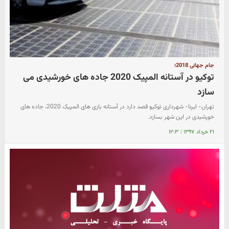
جام جهانی 2018؛
توکیو در آستانه المپیک 2020 جاده های خورشیدی می
سازد
تهران- ایرنا- شهرداری توکیو قصد دارد در آستانه بازی های المپیک 2020، جاده های
خورشیدی در این شهر بسازد.
۲۱ خرداد ۱۳۹۷
|
۱۲:۳