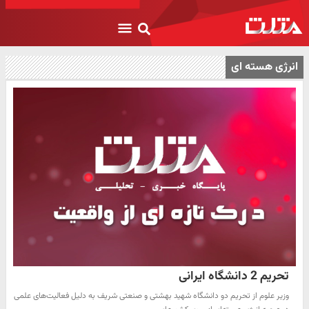
انرژی هسته ای
تحریم 2 دانشگاه ایرانی
وزیر علوم از تحریم دو دانشگاه شهید بهشتی و صنعتی شریف به دلیل فعالیت‌های علمی