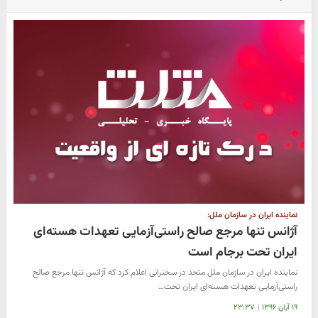
نماینده ایران در سازمان ملل:
آژانس تنها مرجع صالح راستی‌آزمایی تعهدات هسته‌ای
ایران تحت برجام است
نماینده ایران در سازمان ملل متحد در سخنرانی اعلام کرد که آژانس تنها مرجع صالح
راستی‌آزمایی تعهدات هسته‌ای ایران تحت…
۱۹ آبان ۱۳۹۶
|
۲۳:۳۷