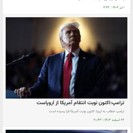
۱ تیر ۱۴۰۴
|
۴:۴۲
ترامپ:اکنون نوبت انتقام آمریکا از اروپاست
ترامپ خطاب به اروپا: اکنون نوبت آمریکا فرا رسیده است
۲۲ اسفند ۱۴۰۳
|
۲۰:۴۳