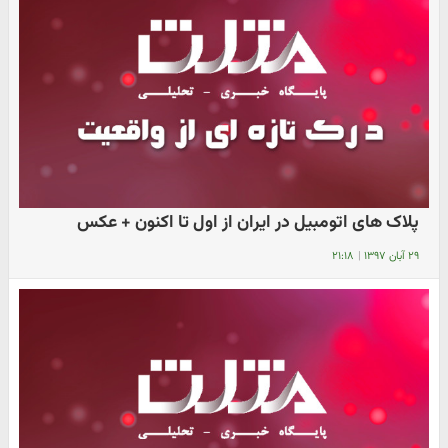
پلاک های اتومبیل در ایران از اول تا اکنون + عکس
۲۹ آبان ۱۳۹۷
|
۲۱:۱۸