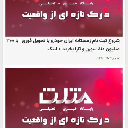
شروع ثبت نام زمستانه ایران خودرو با تحویل فوری | با ۳۰۰
میلیون دنا، سورن و تارا بخرید + لینک
۱۷ دی ۱۴۰۳
|
۲۱:۳۹