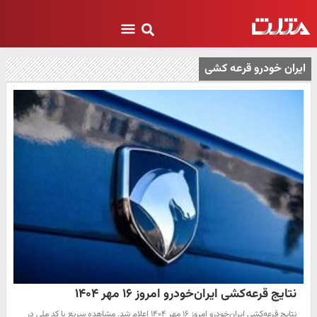
ایران خودرو قرعه کشی
نتایج قرعه‌کشی ایران‌خودرو امروز ۱۶ مهر ۱۴۰۴
نتایج قرعه‌کشی ایران‌خودرو امروز ۱۶ مهر ۱۴۰۴ اعلام شد. مشاهده سریع با کد ملی در