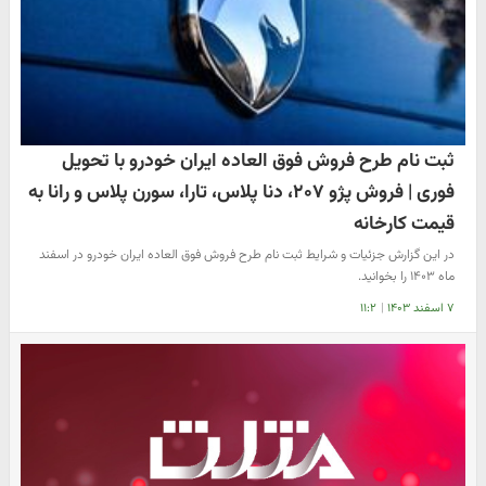
ثبت نام طرح فروش فوق العاده ایران خودرو با تحویل
فوری | فروش پژو ۲۰۷، دنا پلاس، تارا، سورن پلاس و رانا به
قیمت کارخانه
در این گزارش جزئیات و شرایط ثبت نام طرح فروش فوق العاده ایران خودرو در اسفند
ماه ۱۴۰۳ را بخوانید.
۷ اسفند ۱۴۰۳
|
۱۱:۲