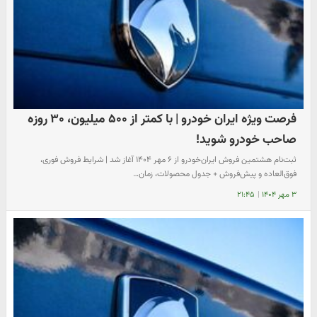
فرصت ویژه ایران خودرو | با کمتر از ۵۰۰ میلیون، ۳۰ روزه
صاحب خودرو شوید!
ثبت‌نام هشتمین فروش ایران‌خودرو از ۶ مهر ۱۴۰۴ آغاز شد | شرایط فروش فوری،
فوق‌العاده و پیش‌فروش + جدول محصولات، زمان…
۳ مهر ۱۴۰۴
|
۲۱:۴۵