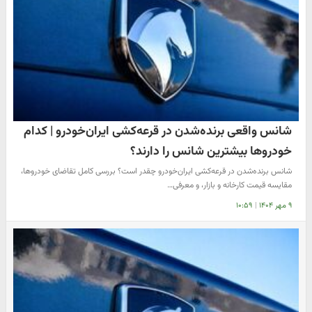
شانس واقعی برنده‌شدن در قرعه‌کشی ایران‌خودرو | کدام
خودروها بیشترین شانس را دارند؟
شانس برنده‌شدن در قرعه‌کشی ایران‌خودرو چقدر است؟ بررسی کامل تقاضای خودروها،
مقایسه قیمت کارخانه و بازار، و معرفی…
۹ مهر ۱۴۰۴
|
۱۰:۵۹