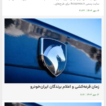
سایت رسمی ikcopress.ir برای طرح‌های…
۱۶ مهر ۱۴۰۴
|
۲۱:۳۲
زمان قرعه‌کشی و اعلام برندگان ایران‌خودرو
۱۲ مهر ۱۴۰۴
|
۱۱:۱۷