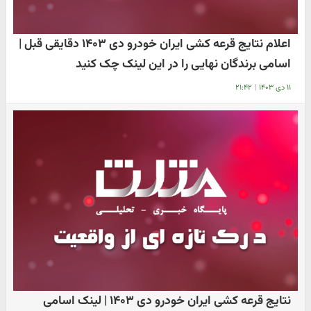
اعلام نتایج قرعه کشی ایران خودرو دی ۱۴۰۳ دقایقی قبل |
اسامی ​برندگان نهایی را در این لینک چک کنید
۱۱ دی ۱۴۰۳
|
۲۱:۴۲
نتایج قرعه کشی ایران خودرو دی ۱۴۰۳ | لینک اسامی