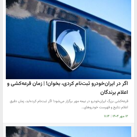
اگر در ایران‌خودرو ثبت‌نام کردی، بخوان! | زمان قرعه‌کشی و
اعلام برندگان
قرعه‌کشی بزرگ ایران‌خودرو در نیمه مهر برگزار می‌شود! اگر ثبت‌نام کرده‌اید، زمان دقیق
اعلام نتایج و فهرست خودروهای…
۱۲ مهر ۱۴۰۴
|
۱۱:۱۴