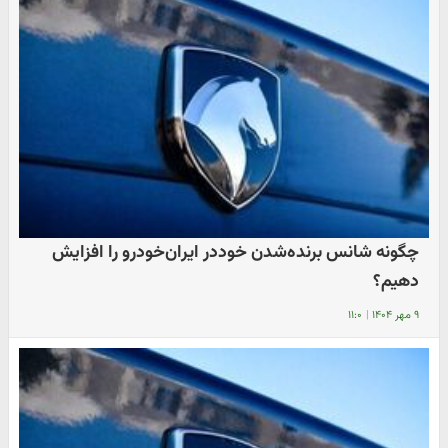
چگونه شانس برنده‌شدن خوددر ایران‌خودرو را افزایش
دهیم؟
۹ مهر ۱۴۰۴
|
۱۱:۰