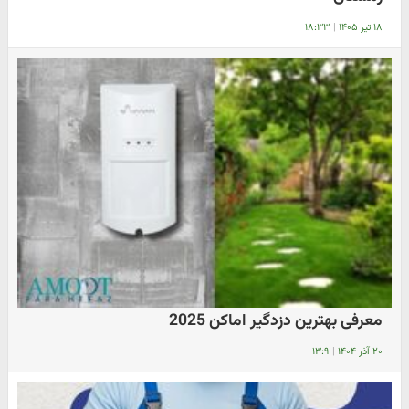
۱۸ تیر ۱۴۰۵
|
۱۸:۳۳
معرفی بهترین دزدگیر اماکن 2025
۲۰ آذر ۱۴۰۴
|
۱۳:۹