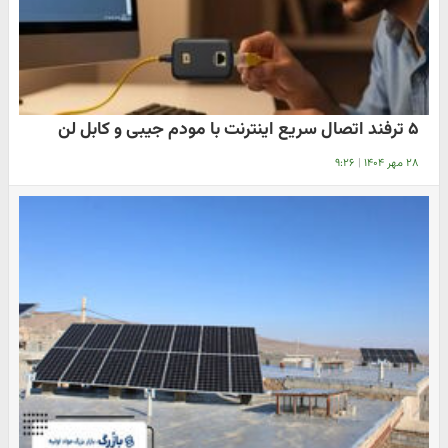
۵ ترفند اتصال سریع اینترنت با مودم جیبی و کابل لن
۲۸ مهر ۱۴۰۴
|
۹:۲۶