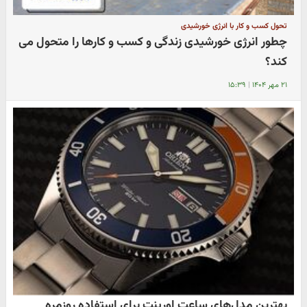
تحول کسب و کار با انرژی خورشیدی
چطور انرژی خورشیدی زندگی و کسب ‌و کارها را متحول می‌
کند؟
۲۱ مهر ۱۴۰۴
|
۱۵:۳۹
بهترین مدل‌های ساعت اورینت برای استفاده روزمره