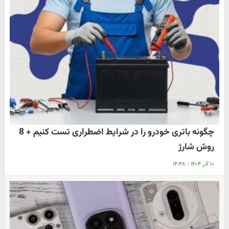
چگونه باتری خودرو را در شرایط اضطراری تست کنیم + 8
روش شارژ
۱۰ آذر ۱۴۰۴
|
۱۴:۴۸