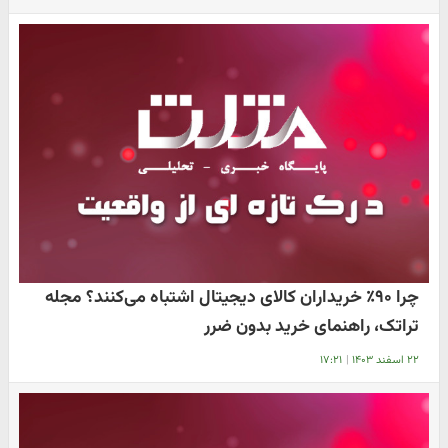
چرا ۹۰٪ خریداران کالای دیجیتال اشتباه می‌کنند؟ مجله
تراتک، راهنمای خرید بدون ضرر
۲۲ اسفند ۱۴۰۳
|
۱۷:۲۱