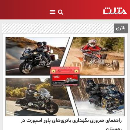
باتری
راهنمای ضروری نگهداری باتری‌های پاور اسپورت در
زمستان