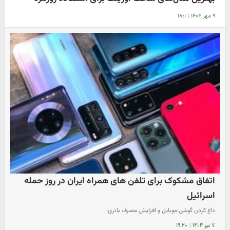
۹ مهر ۱۴۰۴
|
۱۸:۱
اتفاق مشکوک برای تلفن های همراه ایران در روز حمله
اسرائیل
داغ کردن گوشی موبایل و افزایش مصرف باتری؛
۷ تیر ۱۴۰۴
|
۱۹:۲۰