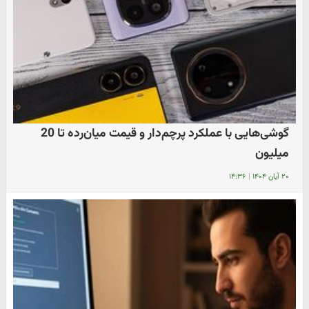
گوشی‌هایی با عملکرد پرچم‌دار و قیمت میان‌رده تا 20
میلیون
۲۰ آبان ۱۴۰۴
|
۱۴:۳۶