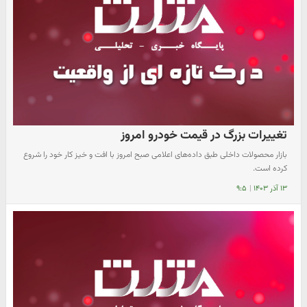
تغییرات بزرگ در قیمت خودرو امروز
بازار محصولات داخلی طبق داده‌های اعلامی صبح امروز با افت و خیز کار خود را شروع
کرده است.
۱۳ آذر ۱۴۰۳
|
۹:۵