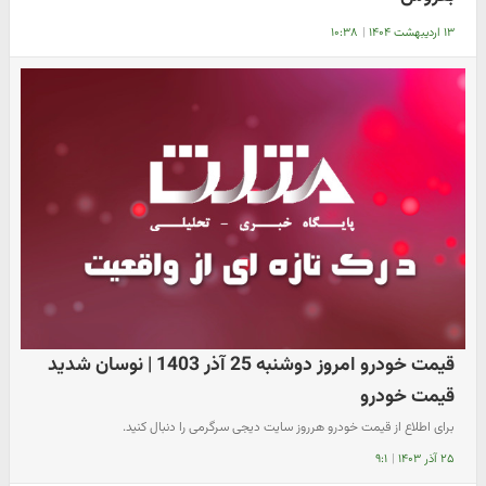
۱۳ اردیبهشت ۱۴۰۴
|
۱۰:۳۸
قیمت خودرو امروز دوشنبه 25 آذر 1403 | نوسان شدید
قیمت خودرو
برای اطلاع از قیمت خودرو هرروز سایت دیجی سرگرمی را دنبال کنید.
۲۵ آذر ۱۴۰۳
|
۹:۱