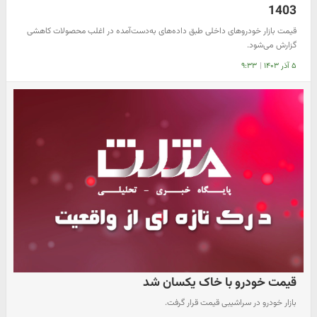
1403
قیمت بازار خودرو‌های داخلی طبق داده‌های به‌دست‌آمده در اغلب محصولات کاهشی
گزارش می‌شود.
۵ آذر ۱۴۰۳
|
۹:۳۳
قیمت خودرو با خاک یکسان شد
بازار خودرو در سراشیبی قیمت‌‌ قرار گرفت.