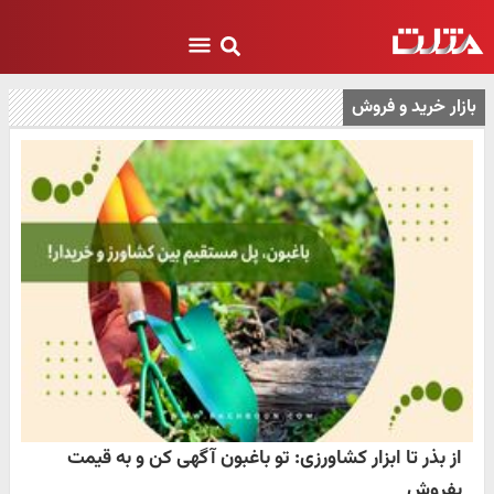
بازار خرید و فروش
از بذر تا ابزار کشاورزی: تو باغبون آگهی کن و به قیمت
بفروش