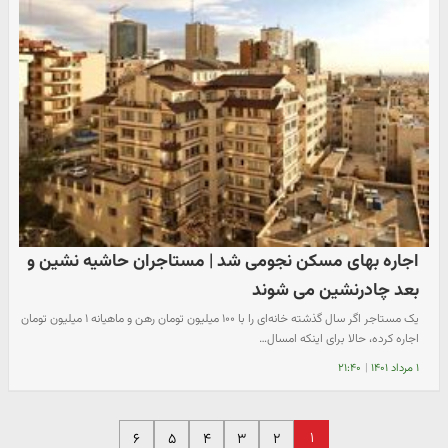
اجاره بهای مسکن نجومی شد | مستاجران حاشیه نشین و
بعد چادرنشین می شوند
یک مستاجر اگر سال گذشته خانه‌ای را با ۱۰۰ میلیون تومان رهن و ماهیانه ۱ میلیون تومان
اجاره کرده، حالا برای اینکه امسال…
۱ مرداد ۱۴۰۱
|
۲۱:۴۰
۱
۶
۵
۴
۳
۲