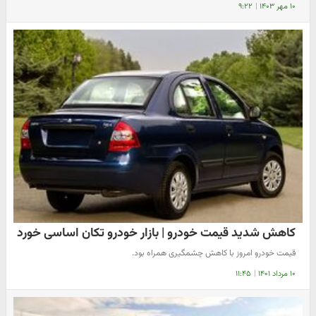
۱۰ مهر ۱۴۰۳
|
۹:۲۲
کاهش شدید قیمت خودرو | بازار خودرو تکان اساسی خورد
قیمت خودرو امروز با کاهش چشمگیری همراه بود.
۱۰ مرداد ۱۴۰۱
|
۱۱:۴۵