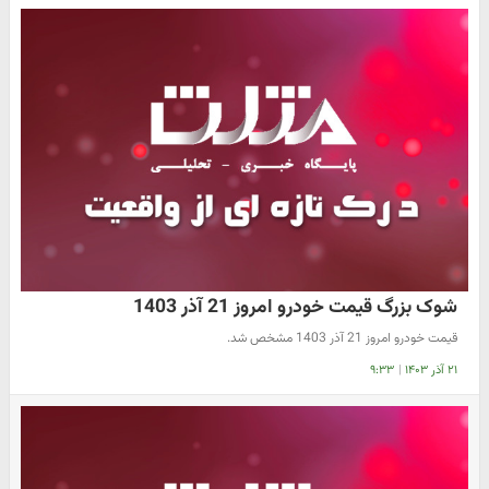
شوک بزرگ قیمت خودرو امروز 21 آذر 1403
قیمت خودرو امروز 21 آذر 1403 مشخص شد.
۲۱ آذر ۱۴۰۳
|
۹:۳۳