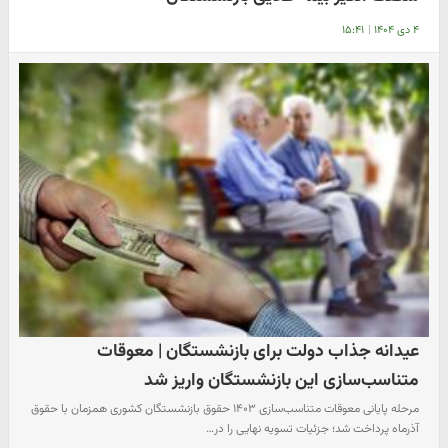
۴ دی ۱۴۰۴
|
۱۵:۴۱
عیدانه جذاب دولت برای بازنشستگان | معوقات
متناسب‌سازی این بازنشستگان واریز شد
مرحله پایانی معوقات متناسب‌سازی ۱۴۰۳ حقوق بازنشستگان کشوری همزمان با حقوق
آذرماه پرداخت شد؛ جزئیات تسویه نهایی را در…