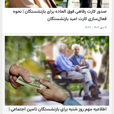
صدور کارت رفاهی فوق العاده برای بازنشستگان | نحوه
فعال‌سازی کارت امید بازنشستگان
۱۶ مهر ۱۴۰۴
|
۱۶:۳۸
اطلاعیه مهم روز شنبه برای بازنشستگان تامین اجتماعی |