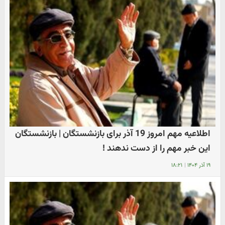
اطلاعیه مهم امروز 19 آذر برای بازنشستگان | بازنشستگان
این خبر مهم را از دست ندهند !
۱۹ آذر ۱۴۰۴
|
۱۸:۲۱