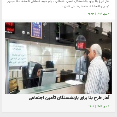
آغاز طرح بتا برای بازنشستگان تأمین اجتماعی با وام خرید اقساطی تا سقف ۱۵۰ میلیون
تومان و اقساط ۱۸ ماهه؛ راهنمای کامل…
۸ مهر ۱۴۰۴
|
۲۱:۲۳
آغاز طرح بتا برای بازنشستگان تأمین اجتماعی
۸ مهر ۱۴۰۴
|
۲۱:۲۱