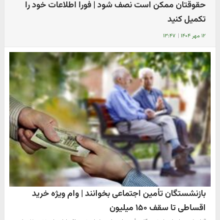
حقوقتان ممکن است نصف شود | فورا اطلاعات خود را
تکمیل کنید
۱۲ مهر ۱۴۰۴
|
۱۳:۴۷
بازنشستگان تأمین اجتماعی بخوانند | وام ویژه خرید
اقساطی تا سقف ۱۵۰ میلیون