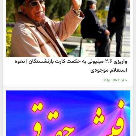
واریزی ۲.۶ میلیونی به حکمت کارت بازنشستگان | نحوه
استعلام موجودی
۱۰ آذر ۱۴۰۴
|
۱۹:۱۵