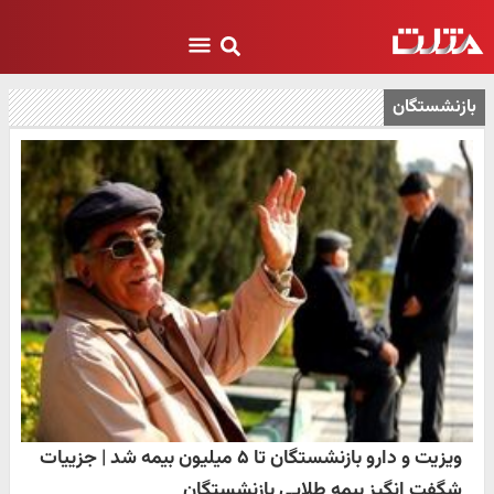
بازنشستگان
ویزیت و دارو بازنشستگان تا ۵ میلیون بیمه شد | جزییات
شگفت انگیز بیمه طلایی بازنشستگان